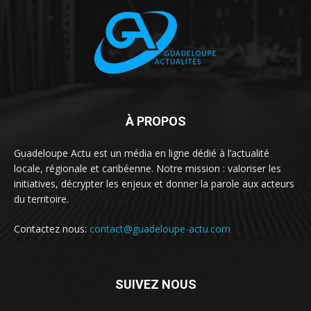
À PROPOS
Guadeloupe Actu est un média en ligne dédié à l’actualité
locale, régionale et caribéenne. Notre mission : valoriser les
initiatives, décrypter les enjeux et donner la parole aux acteurs
du territoire.
Contactez nous:
contact@guadeloupe-actu.com
SUIVEZ NOUS