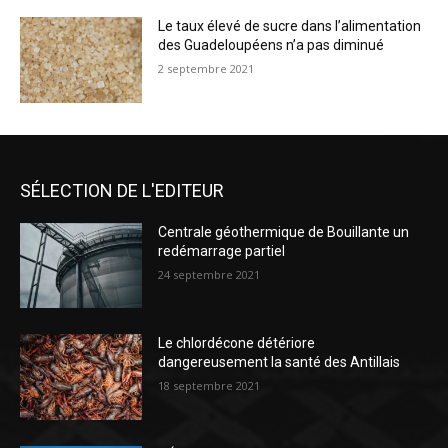
Le taux élevé de sucre dans l’alimentation
des Guadeloupéens n’a pas diminué
2 septembre 2021
SÉLECTION DE L'EDITEUR
Centrale géothermique de Bouillante un
redémarrage partiel
24 septembre 2021
Le chlordécone détériore
dangereusement la santé des Antillais
18 septembre 2021