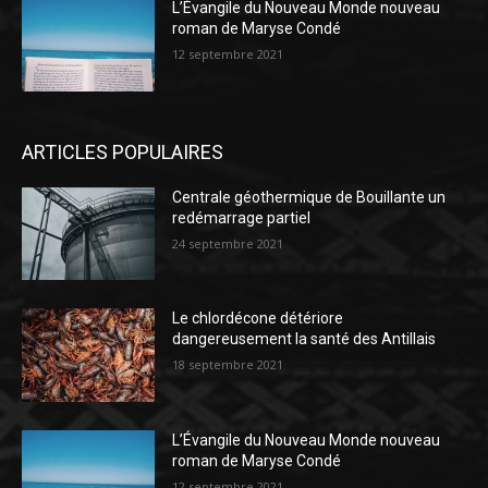
L’Évangile du Nouveau Monde nouveau
roman de Maryse Condé
12 septembre 2021
ARTICLES POPULAIRES
Centrale géothermique de Bouillante un
redémarrage partiel
24 septembre 2021
Le chlordécone détériore
dangereusement la santé des Antillais
18 septembre 2021
L’Évangile du Nouveau Monde nouveau
roman de Maryse Condé
12 septembre 2021