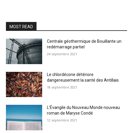
MOST READ
Centrale géothermique de Bouillante un
redémarrage partiel
24 septembre 2021
Le chlordécone détériore
dangereusement la santé des Antillais
18 septembre 2021
L’Évangile du Nouveau Monde nouveau
roman de Maryse Condé
12 septembre 2021