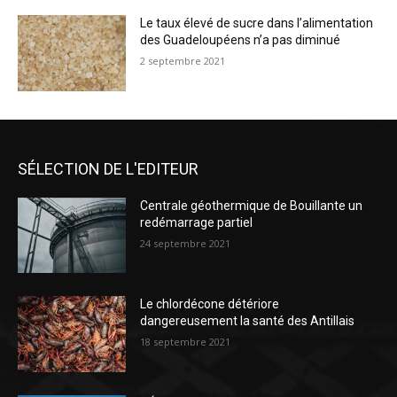
Le taux élevé de sucre dans l’alimentation
des Guadeloupéens n’a pas diminué
2 septembre 2021
SÉLECTION DE L'EDITEUR
Centrale géothermique de Bouillante un
redémarrage partiel
24 septembre 2021
Le chlordécone détériore
dangereusement la santé des Antillais
18 septembre 2021