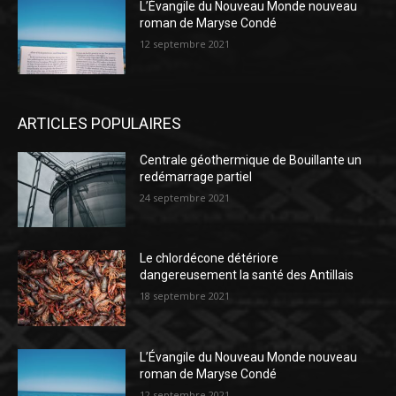
L’Évangile du Nouveau Monde nouveau
roman de Maryse Condé
12 septembre 2021
ARTICLES POPULAIRES
Centrale géothermique de Bouillante un
redémarrage partiel
24 septembre 2021
Le chlordécone détériore
dangereusement la santé des Antillais
18 septembre 2021
L’Évangile du Nouveau Monde nouveau
roman de Maryse Condé
12 septembre 2021