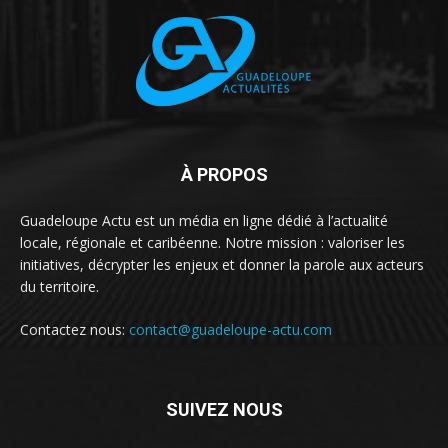
À PROPOS
Guadeloupe Actu est un média en ligne dédié à l’actualité
locale, régionale et caribéenne. Notre mission : valoriser les
initiatives, décrypter les enjeux et donner la parole aux acteurs
du territoire.
Contactez nous:
contact@guadeloupe-actu.com
SUIVEZ NOUS