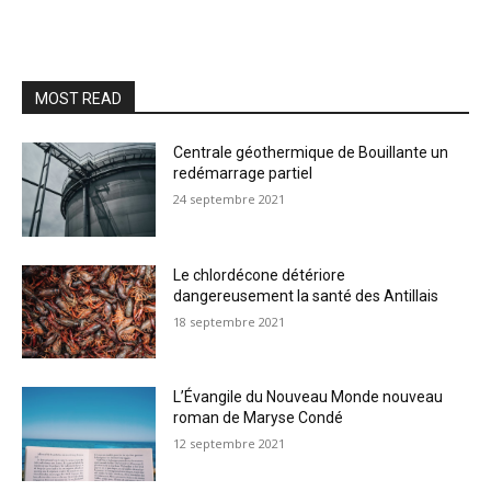
MOST READ
Centrale géothermique de Bouillante un
redémarrage partiel
24 septembre 2021
Le chlordécone détériore
dangereusement la santé des Antillais
18 septembre 2021
L’Évangile du Nouveau Monde nouveau
roman de Maryse Condé
12 septembre 2021