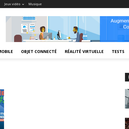
Jeux vidéo
Musique
MOBILE
OBJET CONNECTÉ
RÉALITÉ VIRTUELLE
TESTS