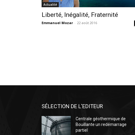
Actualité
Liberté, Inégalité, Fraternité
Emmanuel Mozar
-
22 août 2016
SÉLECTION DE L'EDITEUR
Centrale géothermique de
Bouillante un redémarrage
partiel