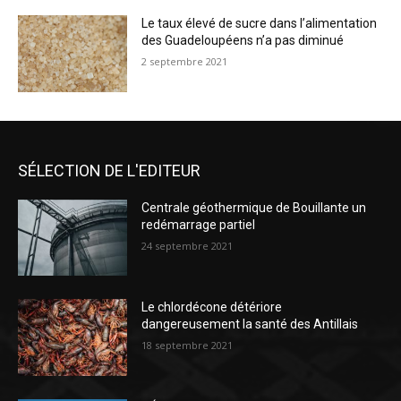
Le taux élevé de sucre dans l’alimentation
des Guadeloupéens n’a pas diminué
2 septembre 2021
SÉLECTION DE L'EDITEUR
Centrale géothermique de Bouillante un
redémarrage partiel
24 septembre 2021
Le chlordécone détériore
dangereusement la santé des Antillais
18 septembre 2021