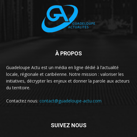
À PROPOS
Guadeloupe Actu est un média en ligne dédié à l’actualité
locale, régionale et caribéenne. Notre mission : valoriser les
initiatives, décrypter les enjeux et donner la parole aux acteurs
du territoire.
Contactez nous:
contact@guadeloupe-actu.com
SUIVEZ NOUS