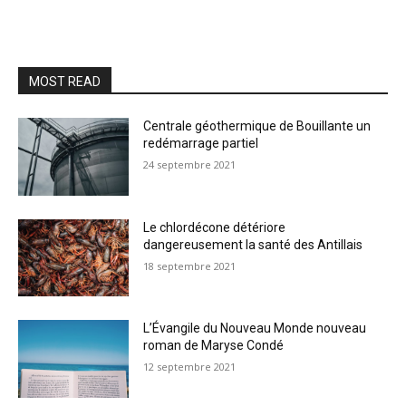
MOST READ
Centrale géothermique de Bouillante un
redémarrage partiel
24 septembre 2021
Le chlordécone détériore
dangereusement la santé des Antillais
18 septembre 2021
L’Évangile du Nouveau Monde nouveau
roman de Maryse Condé
12 septembre 2021