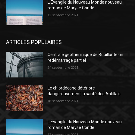
L’Évangile du Nouveau Monde nouveau
roman de Maryse Condé
12 septembre 2021
ARTICLES POPULAIRES
Centrale géothermique de Bouillante un
redémarrage partiel
24 septembre 2021
Le chlordécone détériore
dangereusement la santé des Antillais
18 septembre 2021
L’Évangile du Nouveau Monde nouveau
roman de Maryse Condé
12 septembre 2021