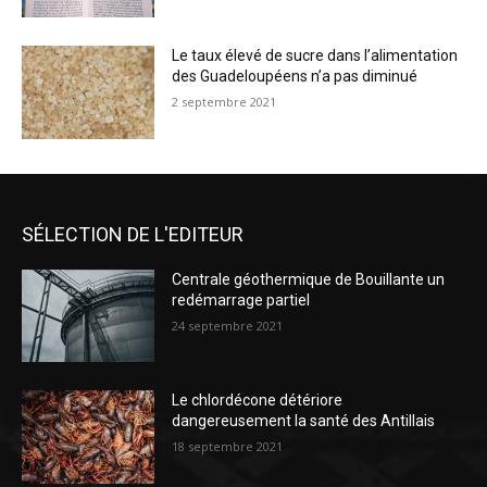
Le taux élevé de sucre dans l’alimentation
des Guadeloupéens n’a pas diminué
2 septembre 2021
SÉLECTION DE L'EDITEUR
Centrale géothermique de Bouillante un
redémarrage partiel
24 septembre 2021
Le chlordécone détériore
dangereusement la santé des Antillais
18 septembre 2021