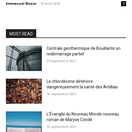
Emmanuel Mozar
-
10 août 2018
0
MOST READ
Centrale géothermique de Bouillante un
redémarrage partiel
24 septembre 2021
Le chlordécone détériore
dangereusement la santé des Antillais
18 septembre 2021
L’Évangile du Nouveau Monde nouveau
roman de Maryse Condé
12 septembre 2021