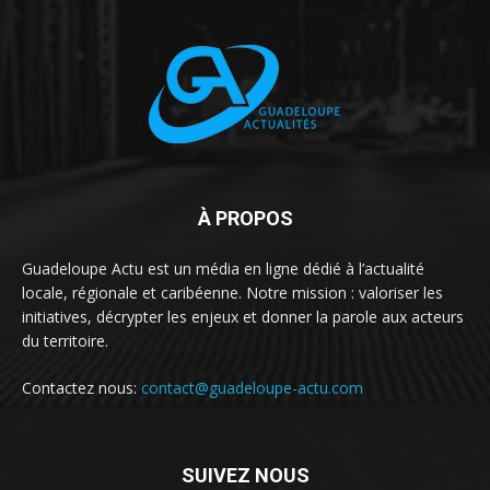
À PROPOS
Guadeloupe Actu est un média en ligne dédié à l’actualité
locale, régionale et caribéenne. Notre mission : valoriser les
initiatives, décrypter les enjeux et donner la parole aux acteurs
du territoire.
Contactez nous:
contact@guadeloupe-actu.com
SUIVEZ NOUS