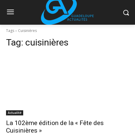
Tags
Cuisinières
Tag:
cuisinières
Actualité
La 102ème édition de la « Fête des
Cuisinières »