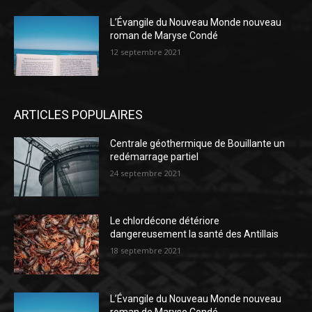
L’Évangile du Nouveau Monde nouveau
roman de Maryse Condé
12 septembre 2021
ARTICLES POPULAIRES
Centrale géothermique de Bouillante un
redémarrage partiel
24 septembre 2021
Le chlordécone détériore
dangereusement la santé des Antillais
18 septembre 2021
L’Évangile du Nouveau Monde nouveau