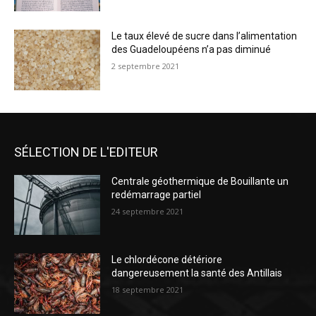
Le taux élevé de sucre dans l’alimentation
des Guadeloupéens n’a pas diminué
2 septembre 2021
SÉLECTION DE L'EDITEUR
Centrale géothermique de Bouillante un
redémarrage partiel
24 septembre 2021
Le chlordécone détériore
dangereusement la santé des Antillais
18 septembre 2021