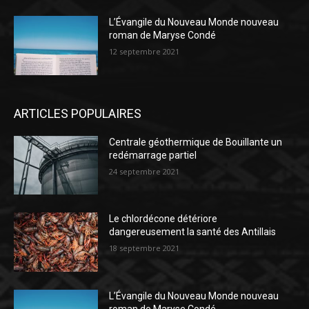
L’Évangile du Nouveau Monde nouveau
roman de Maryse Condé
12 septembre 2021
ARTICLES POPULAIRES
Centrale géothermique de Bouillante un
redémarrage partiel
24 septembre 2021
Le chlordécone détériore
dangereusement la santé des Antillais
18 septembre 2021
L’Évangile du Nouveau Monde nouveau