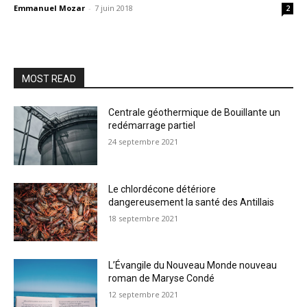
Emmanuel Mozar
-
7 juin 2018
2
MOST READ
Centrale géothermique de Bouillante un
redémarrage partiel
24 septembre 2021
Le chlordécone détériore
dangereusement la santé des Antillais
18 septembre 2021
L’Évangile du Nouveau Monde nouveau
roman de Maryse Condé
12 septembre 2021