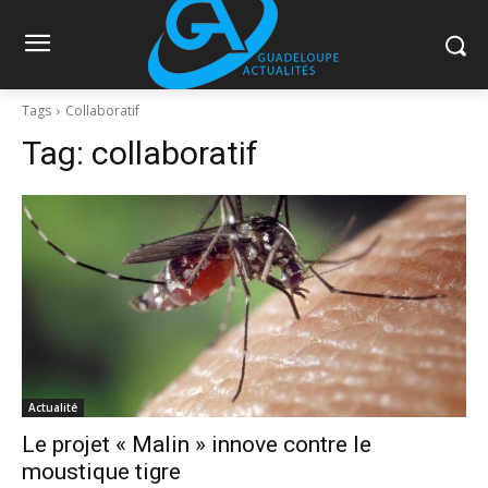
Tags
Collaboratif
Tag:
collaboratif
Actualité
Le projet « Malin » innove contre le
moustique tigre