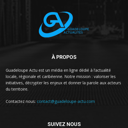
À PROPOS
Guadeloupe Actu est un média en ligne dédié à l’actualité
locale, régionale et caribéenne. Notre mission : valoriser les
initiatives, décrypter les enjeux et donner la parole aux acteurs
du territoire.
Contactez nous:
contact@guadeloupe-actu.com
SUIVEZ NOUS