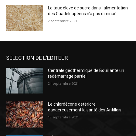
Le taux élevé de sucre dans l’alimentation
des Guadeloupéens n’a pas diminué
2 septembre 2021
SÉLECTION DE L'EDITEUR
Centrale géothermique de Bouillante un
redémarrage partiel
24 septembre 2021
Le chlordécone détériore
dangereusement la santé des Antillais
18 septembre 2021