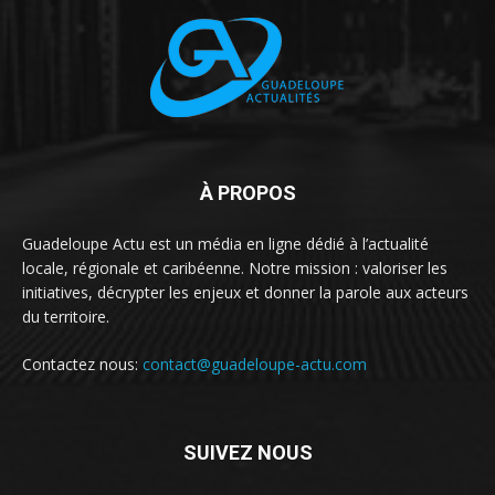
À PROPOS
Guadeloupe Actu est un média en ligne dédié à l’actualité
locale, régionale et caribéenne. Notre mission : valoriser les
initiatives, décrypter les enjeux et donner la parole aux acteurs
du territoire.
Contactez nous:
contact@guadeloupe-actu.com
SUIVEZ NOUS