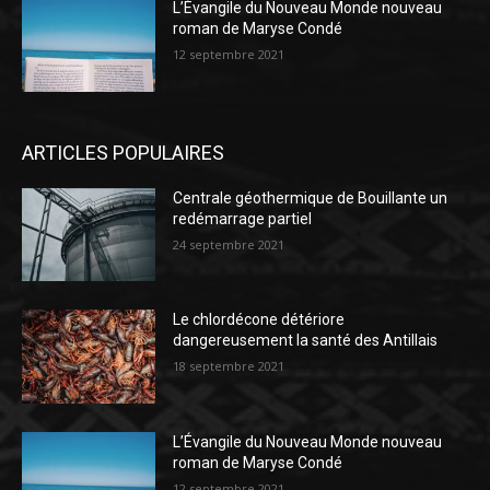
L’Évangile du Nouveau Monde nouveau
roman de Maryse Condé
12 septembre 2021
ARTICLES POPULAIRES
Centrale géothermique de Bouillante un
redémarrage partiel
24 septembre 2021
Le chlordécone détériore
dangereusement la santé des Antillais
18 septembre 2021
L’Évangile du Nouveau Monde nouveau
roman de Maryse Condé
12 septembre 2021