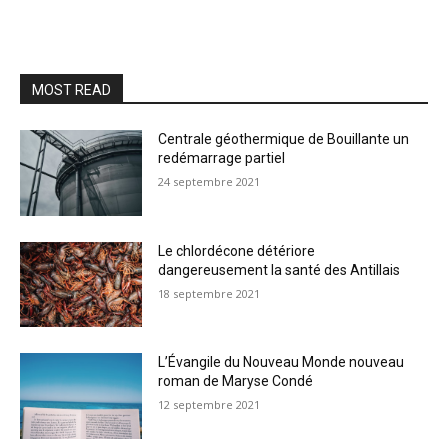
MOST READ
Centrale géothermique de Bouillante un
redémarrage partiel
24 septembre 2021
Le chlordécone détériore
dangereusement la santé des Antillais
18 septembre 2021
L’Évangile du Nouveau Monde nouveau
roman de Maryse Condé
12 septembre 2021