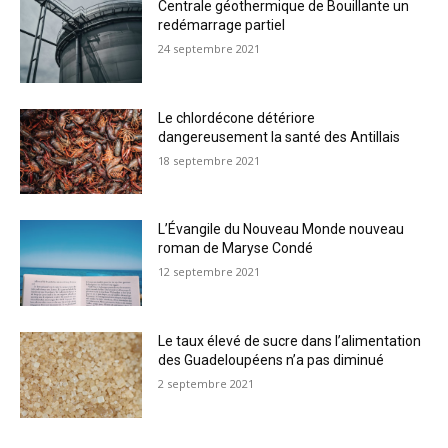
Centrale géothermique de Bouillante un
redémarrage partiel
24 septembre 2021
Le chlordécone détériore
dangereusement la santé des Antillais
18 septembre 2021
L’Évangile du Nouveau Monde nouveau
roman de Maryse Condé
12 septembre 2021
Le taux élevé de sucre dans l’alimentation
des Guadeloupéens n’a pas diminué
2 septembre 2021