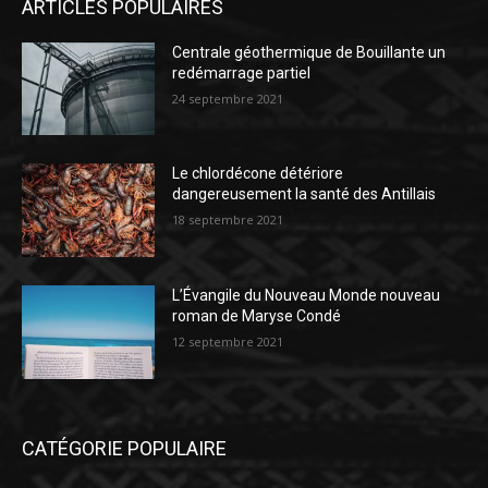
ARTICLES POPULAIRES
Centrale géothermique de Bouillante un
redémarrage partiel
24 septembre 2021
Le chlordécone détériore
dangereusement la santé des Antillais
18 septembre 2021
L’Évangile du Nouveau Monde nouveau
roman de Maryse Condé
12 septembre 2021
CATÉGORIE POPULAIRE