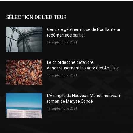
SÉLECTION DE L'EDITEUR
Centrale géothermique de Bouillante un
redémarrage partiel
24 septembre 2021
Le chlordécone détériore
dangereusement la santé des Antillais
18 septembre 2021
L’Évangile du Nouveau Monde nouveau
roman de Maryse Condé
12 septembre 2021