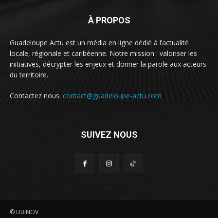
À PROPOS
Guadeloupe Actu est un média en ligne dédié à l’actualité
locale, régionale et caribéenne. Notre mission : valoriser les
initiatives, décrypter les enjeux et donner la parole aux acteurs
du territoire.
Contactez nous:
contact@guadeloupe-actu.com
SUIVEZ NOUS
© UBINOV