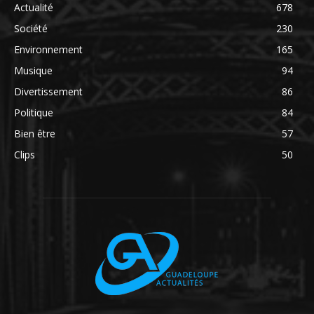
Actualité
678
Société
230
Environnement
165
Musique
94
Divertissement
86
Politique
84
Bien être
57
Clips
50