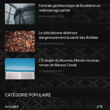
Centrale géothermique de Bouillante un
redémarrage partiel
24 septembre 2021
Le chlordécone détériore
dangereusement la santé des Antillais
18 septembre 2021
L’Évangile du Nouveau Monde nouveau
roman de Maryse Condé
12 septembre 2021
CATÉGORIE POPULAIRE
Actualité
678