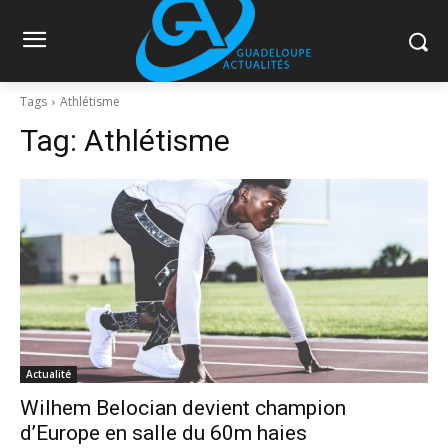
Tags
Athlétisme
Tag:
Athlétisme
Actualité
Wilhem Belocian devient champion
d’Europe en salle du 60m haies