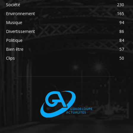
Société
230
Environnement
165
Musique
94
Divertissement
86
Politique
84
Bien être
57
Clips
50