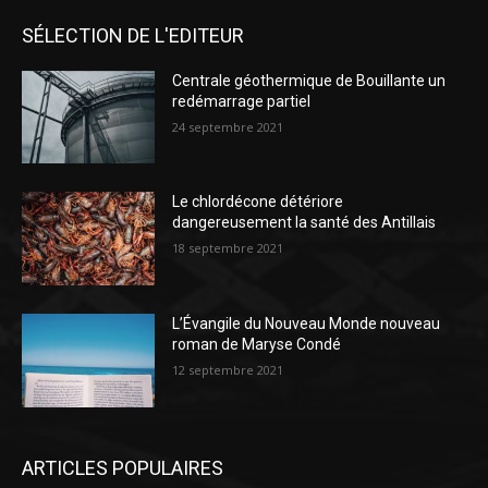
SÉLECTION DE L'EDITEUR
Centrale géothermique de Bouillante un
redémarrage partiel
24 septembre 2021
Le chlordécone détériore
dangereusement la santé des Antillais
18 septembre 2021
L’Évangile du Nouveau Monde nouveau
roman de Maryse Condé
12 septembre 2021
ARTICLES POPULAIRES