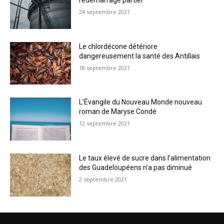
redémarrage partiel
24 septembre 2021
Le chlordécone détériore
dangereusement la santé des Antillais
18 septembre 2021
L’Évangile du Nouveau Monde nouveau
roman de Maryse Condé
12 septembre 2021
Le taux élevé de sucre dans l’alimentation
des Guadeloupéens n’a pas diminué
2 septembre 2021