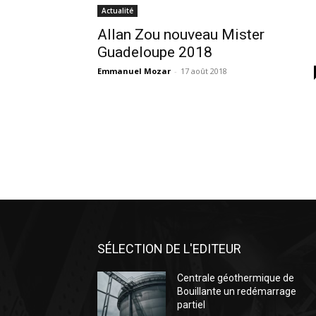
Actualité
Allan Zou nouveau Mister
Guadeloupe 2018
Emmanuel Mozar
-
17 août 2018
SÉLECTION DE L'EDITEUR
Centrale géothermique de
Bouillante un redémarrage
partiel