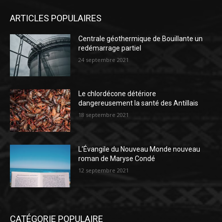
ARTICLES POPULAIRES
Centrale géothermique de Bouillante un
redémarrage partiel
24 septembre 2021
Le chlordécone détériore
dangereusement la santé des Antillais
18 septembre 2021
L’Évangile du Nouveau Monde nouveau
roman de Maryse Condé
12 septembre 2021
CATÉGORIE POPULAIRE