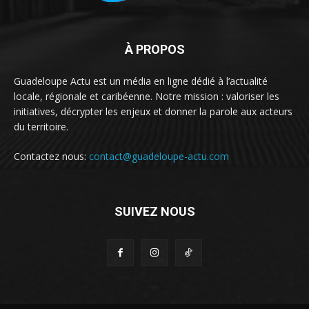
À PROPOS
Guadeloupe Actu est un média en ligne dédié à l’actualité
locale, régionale et caribéenne. Notre mission : valoriser les
initiatives, décrypter les enjeux et donner la parole aux acteurs
du territoire.
Contactez nous:
contact@guadeloupe-actu.com
SUIVEZ NOUS