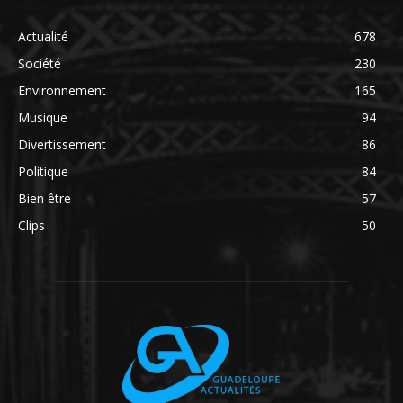
Actualité
678
Société
230
Environnement
165
Musique
94
Divertissement
86
Politique
84
Bien être
57
Clips
50