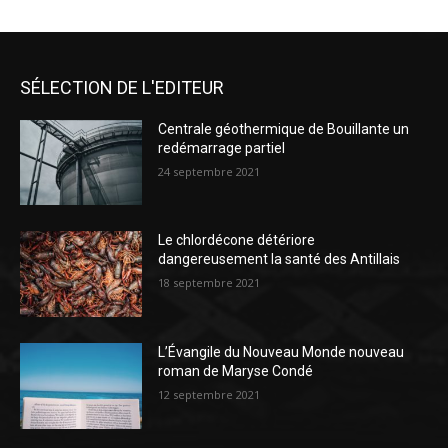
SÉLECTION DE L'EDITEUR
Centrale géothermique de Bouillante un
redémarrage partiel
24 septembre 2021
Le chlordécone détériore
dangereusement la santé des Antillais
18 septembre 2021
L’Évangile du Nouveau Monde nouveau
roman de Maryse Condé
12 septembre 2021