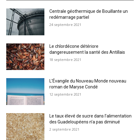
Centrale géothermique de Bouillante un
redémarrage partiel
24 septembre 2021
Le chlordécone détériore
dangereusement la santé des Antillais
18 septembre 2021
L’Évangile du Nouveau Monde nouveau
roman de Maryse Condé
12 septembre 2021
Le taux élevé de sucre dans l’alimentation
des Guadeloupéens n’a pas diminué
2 septembre 2021