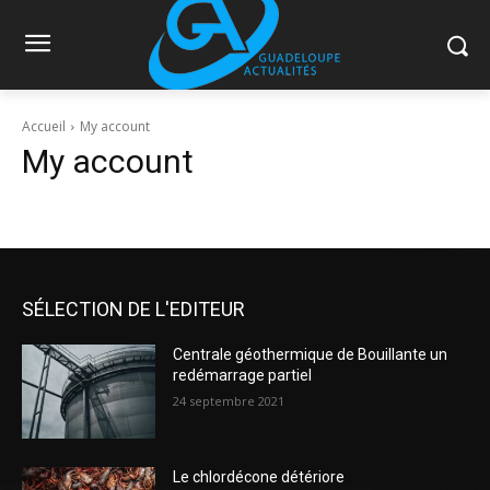
Accueil
My account
My account
SÉLECTION DE L'EDITEUR
Centrale géothermique de Bouillante un
redémarrage partiel
24 septembre 2021
Le chlordécone détériore