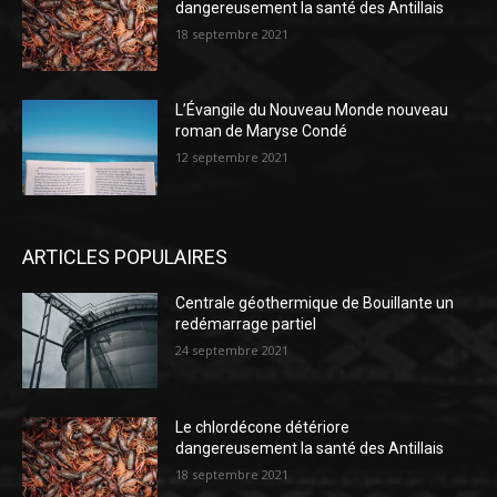
dangereusement la santé des Antillais
18 septembre 2021
L’Évangile du Nouveau Monde nouveau
roman de Maryse Condé
12 septembre 2021
ARTICLES POPULAIRES
Centrale géothermique de Bouillante un
redémarrage partiel
24 septembre 2021
Le chlordécone détériore
dangereusement la santé des Antillais
18 septembre 2021