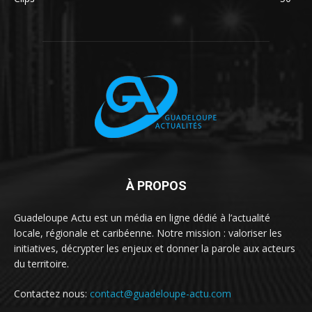
À PROPOS
Guadeloupe Actu est un média en ligne dédié à l’actualité
locale, régionale et caribéenne. Notre mission : valoriser les
initiatives, décrypter les enjeux et donner la parole aux acteurs
du territoire.
Contactez nous:
contact@guadeloupe-actu.com