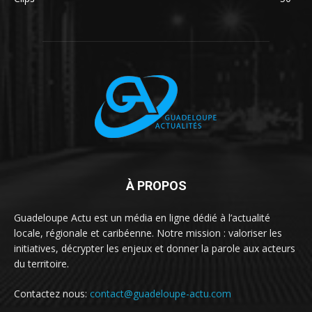
À PROPOS
Guadeloupe Actu est un média en ligne dédié à l’actualité
locale, régionale et caribéenne. Notre mission : valoriser les
initiatives, décrypter les enjeux et donner la parole aux acteurs
du territoire.
Contactez nous:
contact@guadeloupe-actu.com