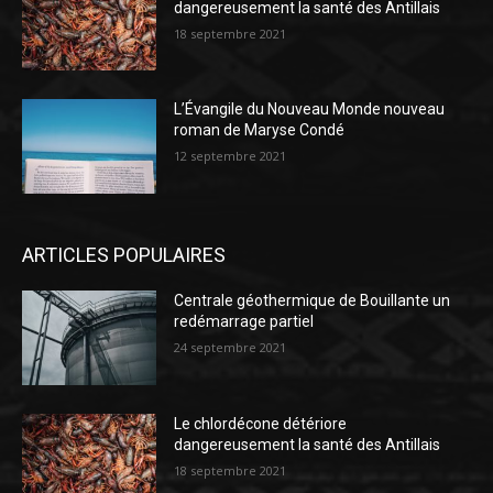
dangereusement la santé des Antillais
18 septembre 2021
L’Évangile du Nouveau Monde nouveau
roman de Maryse Condé
12 septembre 2021
ARTICLES POPULAIRES
Centrale géothermique de Bouillante un
redémarrage partiel
24 septembre 2021
Le chlordécone détériore
dangereusement la santé des Antillais
18 septembre 2021