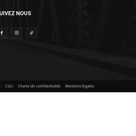
UIVEZ NOUS
s
CGU
Charte de confidentialité
Mentions légales