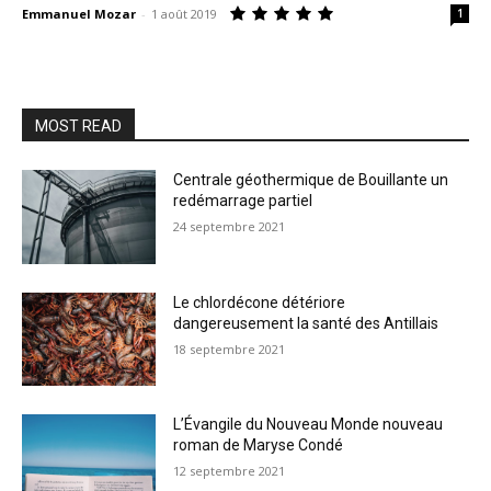
Emmanuel Mozar
-
1 août 2019
1
MOST READ
Centrale géothermique de Bouillante un
redémarrage partiel
24 septembre 2021
Le chlordécone détériore
dangereusement la santé des Antillais
18 septembre 2021
L’Évangile du Nouveau Monde nouveau
roman de Maryse Condé
12 septembre 2021