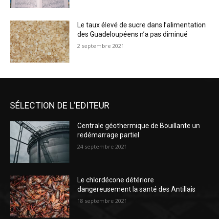
Le taux élevé de sucre dans l’alimentation
des Guadeloupéens n’a pas diminué
2 septembre 2021
SÉLECTION DE L'EDITEUR
Centrale géothermique de Bouillante un
redémarrage partiel
24 septembre 2021
Le chlordécone détériore
dangereusement la santé des Antillais
18 septembre 2021