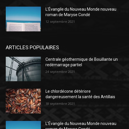
L’Évangile du Nouveau Monde nouveau
roman de Maryse Condé
12 septembre 2021
ARTICLES POPULAIRES
Centrale géothermique de Bouillante un
redémarrage partiel
24 septembre 2021
Le chlordécone détériore
dangereusement la santé des Antillais
18 septembre 2021
L’Évangile du Nouveau Monde nouveau