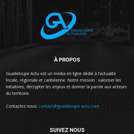
À PROPOS
Guadeloupe Actu est un média en ligne dédié à l’actualité
locale, régionale et caribéenne. Notre mission : valoriser les
initiatives, décrypter les enjeux et donner la parole aux acteurs
du territoire.
Contactez nous:
contact@guadeloupe-actu.com
SUIVEZ NOUS