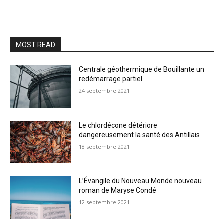
MOST READ
Centrale géothermique de Bouillante un
redémarrage partiel
24 septembre 2021
Le chlordécone détériore
dangereusement la santé des Antillais
18 septembre 2021
L’Évangile du Nouveau Monde nouveau
roman de Maryse Condé
12 septembre 2021