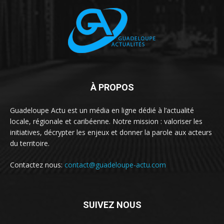
À PROPOS
Guadeloupe Actu est un média en ligne dédié à l’actualité
locale, régionale et caribéenne. Notre mission : valoriser les
initiatives, décrypter les enjeux et donner la parole aux acteurs
du territoire.
Contactez nous:
contact@guadeloupe-actu.com
SUIVEZ NOUS