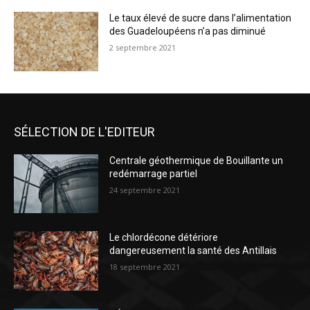
Le taux élevé de sucre dans l’alimentation
des Guadeloupéens n’a pas diminué
2 septembre 2021
SÉLECTION DE L'EDITEUR
Centrale géothermique de Bouillante un
redémarrage partiel
24 septembre 2021
Le chlordécone détériore
dangereusement la santé des Antillais
18 septembre 2021