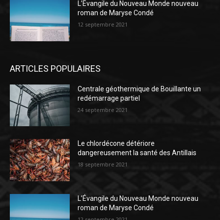
L’Évangile du Nouveau Monde nouveau
roman de Maryse Condé
12 septembre 2021
ARTICLES POPULAIRES
Centrale géothermique de Bouillante un
redémarrage partiel
24 septembre 2021
Le chlordécone détériore
dangereusement la santé des Antillais
18 septembre 2021
L’Évangile du Nouveau Monde nouveau
roman de Maryse Condé
12 septembre 2021