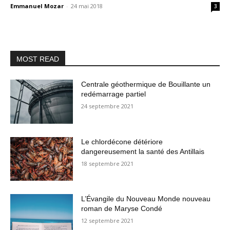
Emmanuel Mozar
-
24 mai 2018
3
MOST READ
Centrale géothermique de Bouillante un
redémarrage partiel
24 septembre 2021
Le chlordécone détériore
dangereusement la santé des Antillais
18 septembre 2021
L’Évangile du Nouveau Monde nouveau
roman de Maryse Condé
12 septembre 2021