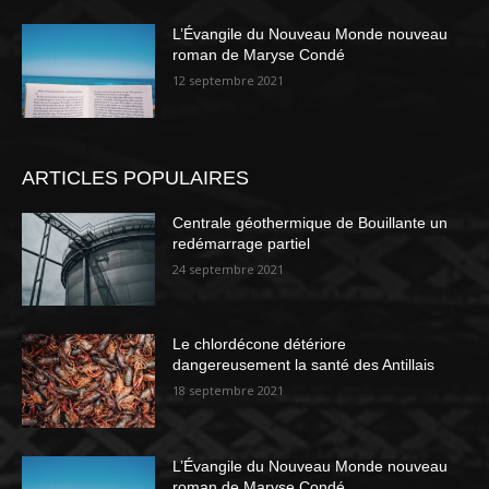
L’Évangile du Nouveau Monde nouveau
roman de Maryse Condé
12 septembre 2021
ARTICLES POPULAIRES
Centrale géothermique de Bouillante un
redémarrage partiel
24 septembre 2021
Le chlordécone détériore
dangereusement la santé des Antillais
18 septembre 2021
L’Évangile du Nouveau Monde nouveau
roman de Maryse Condé