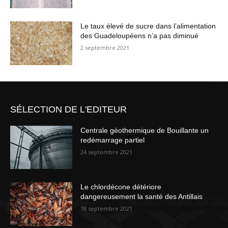
Le taux élevé de sucre dans l’alimentation
des Guadeloupéens n’a pas diminué
2 septembre 2021
SÉLECTION DE L'EDITEUR
Centrale géothermique de Bouillante un
redémarrage partiel
24 septembre 2021
Le chlordécone détériore
dangereusement la santé des Antillais
18 septembre 2021