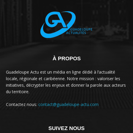
À PROPOS
Guadeloupe Actu est un média en ligne dédié à l’actualité
locale, régionale et caribéenne. Notre mission : valoriser les
initiatives, décrypter les enjeux et donner la parole aux acteurs
du territoire.
Contactez nous:
contact@guadeloupe-actu.com
SUIVEZ NOUS