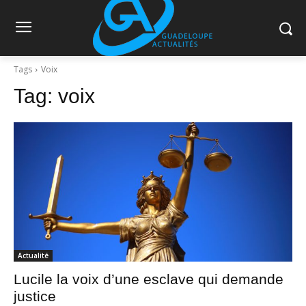
Tags
Voix
Tag:
voix
Actualité
Lucile la voix d’une esclave qui demande
justice