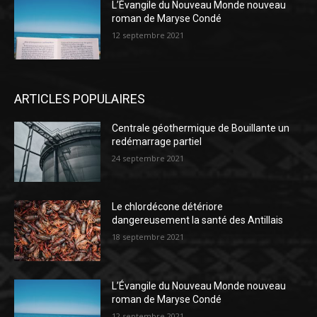
L’Évangile du Nouveau Monde nouveau
roman de Maryse Condé
12 septembre 2021
ARTICLES POPULAIRES
Centrale géothermique de Bouillante un
redémarrage partiel
24 septembre 2021
Le chlordécone détériore
dangereusement la santé des Antillais
18 septembre 2021
L’Évangile du Nouveau Monde nouveau
roman de Maryse Condé
12 septembre 2021