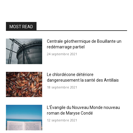
MOST READ
Centrale géothermique de Bouillante un
redémarrage partiel
24 septembre 2021
Le chlordécone détériore
dangereusement la santé des Antillais
18 septembre 2021
L’Évangile du Nouveau Monde nouveau
roman de Maryse Condé
12 septembre 2021