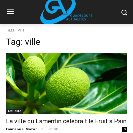
Tags
Ville
Tag:
ville
Actualité
La ville du Lamentin célébrait le Fruit à Pain
Emmanuel Mozar
-
2 juillet 2018
0