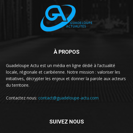
À PROPOS
Guadeloupe Actu est un média en ligne dédié à l’actualité
locale, régionale et caribéenne. Notre mission : valoriser les
initiatives, décrypter les enjeux et donner la parole aux acteurs
du territoire.
Contactez nous:
contact@guadeloupe-actu.com
SUIVEZ NOUS