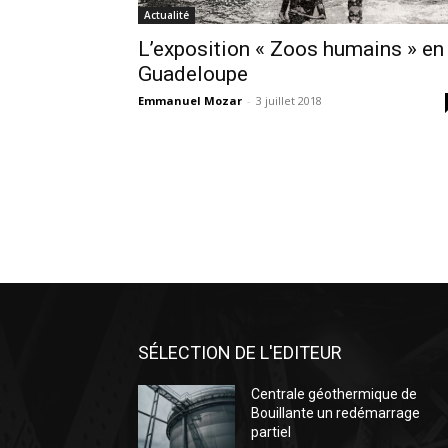
Actualité
L’exposition « Zoos humains » en
Guadeloupe
Emmanuel Mozar
-
3 juillet 2018
SÉLECTION DE L'EDITEUR
Centrale géothermique de
Bouillante un redémarrage
partiel