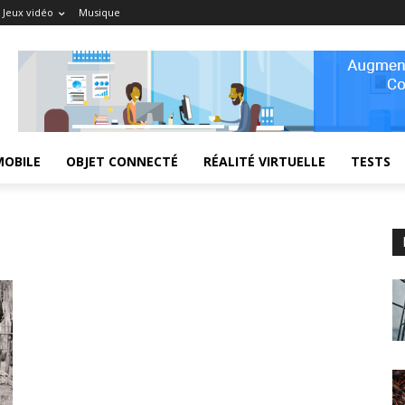
Jeux vidéo
Musique
MOBILE
OBJET CONNECTÉ
RÉALITÉ VIRTUELLE
TESTS