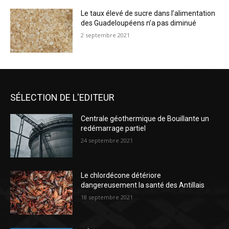
Le taux élevé de sucre dans l’alimentation
des Guadeloupéens n’a pas diminué
2 septembre 2021
SÉLECTION DE L'EDITEUR
Centrale géothermique de Bouillante un
redémarrage partiel
24 septembre 2021
Le chlordécone détériore
dangereusement la santé des Antillais
18 septembre 2021