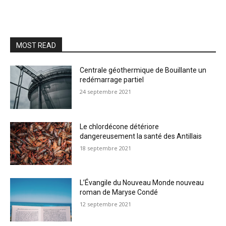
MOST READ
Centrale géothermique de Bouillante un
redémarrage partiel
24 septembre 2021
Le chlordécone détériore
dangereusement la santé des Antillais
18 septembre 2021
L’Évangile du Nouveau Monde nouveau
roman de Maryse Condé
12 septembre 2021