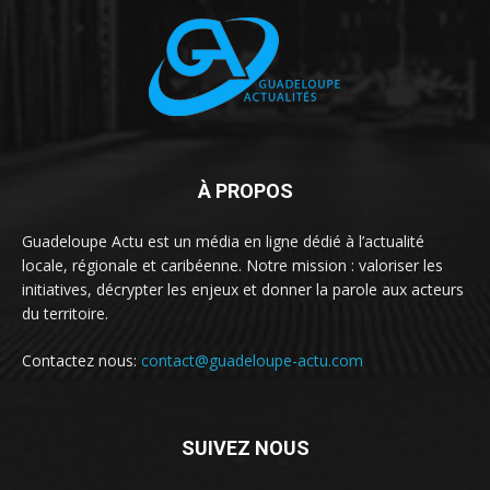
À PROPOS
Guadeloupe Actu est un média en ligne dédié à l’actualité
locale, régionale et caribéenne. Notre mission : valoriser les
initiatives, décrypter les enjeux et donner la parole aux acteurs
du territoire.
Contactez nous:
contact@guadeloupe-actu.com
SUIVEZ NOUS