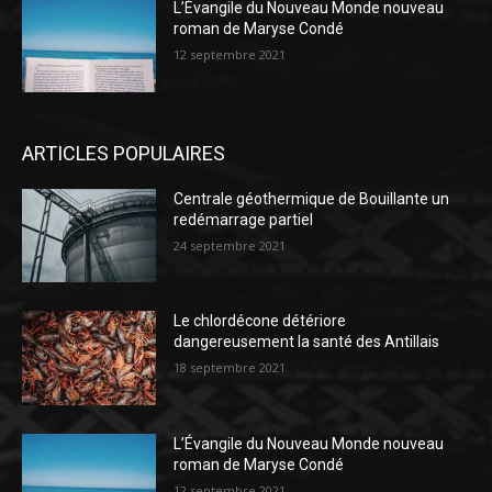
L’Évangile du Nouveau Monde nouveau
roman de Maryse Condé
12 septembre 2021
ARTICLES POPULAIRES
Centrale géothermique de Bouillante un
redémarrage partiel
24 septembre 2021
Le chlordécone détériore
dangereusement la santé des Antillais
18 septembre 2021
L’Évangile du Nouveau Monde nouveau
roman de Maryse Condé
12 septembre 2021