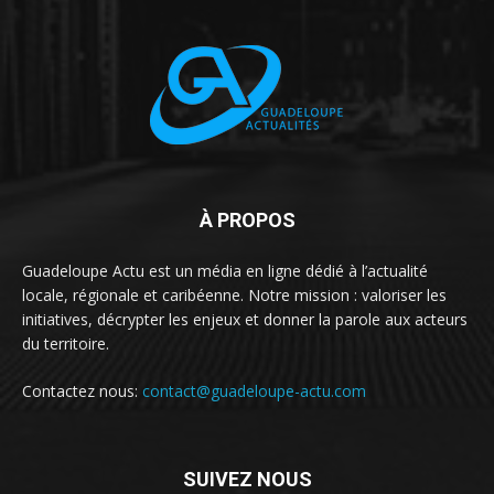
À PROPOS
Guadeloupe Actu est un média en ligne dédié à l’actualité
locale, régionale et caribéenne. Notre mission : valoriser les
initiatives, décrypter les enjeux et donner la parole aux acteurs
du territoire.
Contactez nous:
contact@guadeloupe-actu.com
SUIVEZ NOUS