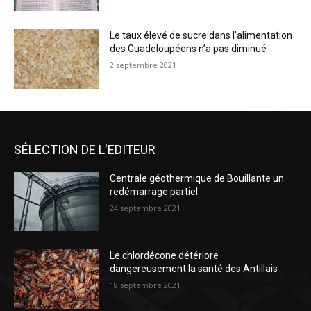
Le taux élevé de sucre dans l’alimentation
des Guadeloupéens n’a pas diminué
2 septembre 2021
SÉLECTION DE L'EDITEUR
Centrale géothermique de Bouillante un
redémarrage partiel
24 septembre 2021
Le chlordécone détériore
dangereusement la santé des Antillais
18 septembre 2021