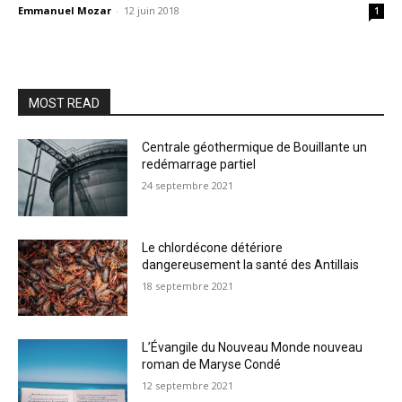
Emmanuel Mozar
-
12 juin 2018
1
MOST READ
Centrale géothermique de Bouillante un
redémarrage partiel
24 septembre 2021
Le chlordécone détériore
dangereusement la santé des Antillais
18 septembre 2021
L’Évangile du Nouveau Monde nouveau
roman de Maryse Condé
12 septembre 2021