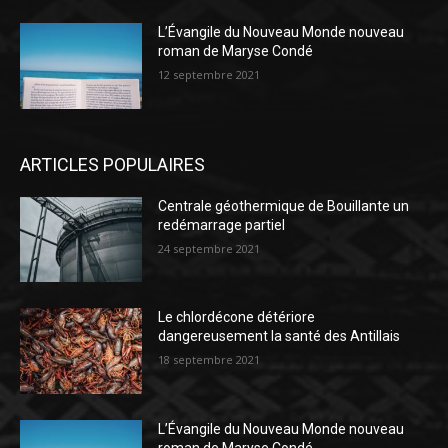
L’Évangile du Nouveau Monde nouveau
roman de Maryse Condé
12 septembre 2021
ARTICLES POPULAIRES
Centrale géothermique de Bouillante un
redémarrage partiel
24 septembre 2021
Le chlordécone détériore
dangereusement la santé des Antillais
18 septembre 2021
L’Évangile du Nouveau Monde nouveau