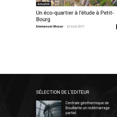
Actualité
Un éco-quartier à l’étude à Petit-
Bourg
Emmanuel Mozar
-
23 août 2017
SÉLECTION DE L'EDITEUR
Centrale géothermique de
Bouillante un redémarrage
partiel