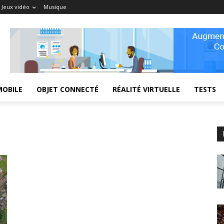
Jeux vidéo
Musique
MOBILE
OBJET CONNECTÉ
RÉALITÉ VIRTUELLE
TESTS