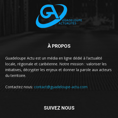
À PROPOS
Guadeloupe Actu est un média en ligne dédié à l’actualité
locale, régionale et caribéenne. Notre mission : valoriser les
initiatives, décrypter les enjeux et donner la parole aux acteurs
du territoire.
Contactez nous:
contact@guadeloupe-actu.com
SUIVEZ NOUS