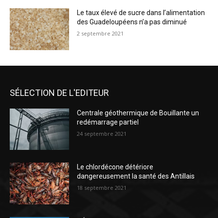
Le taux élevé de sucre dans l’alimentation
des Guadeloupéens n’a pas diminué
2 septembre 2021
SÉLECTION DE L'EDITEUR
Centrale géothermique de Bouillante un
redémarrage partiel
24 septembre 2021
Le chlordécone détériore
dangereusement la santé des Antillais
18 septembre 2021