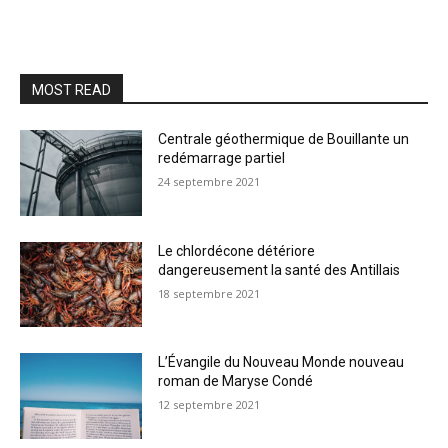
MOST READ
Centrale géothermique de Bouillante un
redémarrage partiel
24 septembre 2021
Le chlordécone détériore
dangereusement la santé des Antillais
18 septembre 2021
L’Évangile du Nouveau Monde nouveau
roman de Maryse Condé
12 septembre 2021