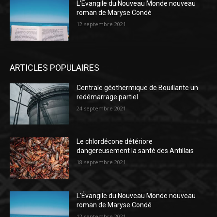
L’Évangile du Nouveau Monde nouveau
roman de Maryse Condé
12 septembre 2021
ARTICLES POPULAIRES
Centrale géothermique de Bouillante un
redémarrage partiel
24 septembre 2021
Le chlordécone détériore
dangereusement la santé des Antillais
18 septembre 2021
L’Évangile du Nouveau Monde nouveau
roman de Maryse Condé
12 septembre 2021