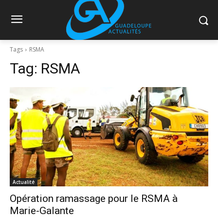
Tags
RSMA
Tag:
RSMA
Actualité
Opération ramassage pour le RSMA à
Marie-Galante