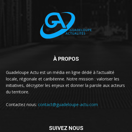
À PROPOS
Guadeloupe Actu est un média en ligne dédié à l’actualité
locale, régionale et caribéenne. Notre mission : valoriser les
initiatives, décrypter les enjeux et donner la parole aux acteurs
du territoire.
Contactez nous:
contact@guadeloupe-actu.com
SUIVEZ NOUS