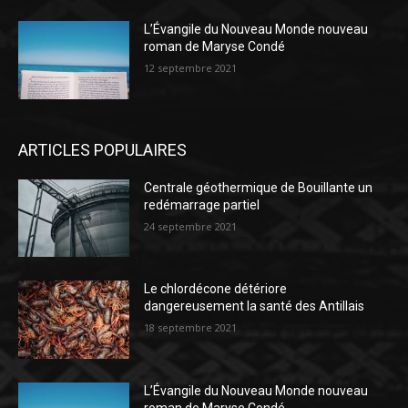
L’Évangile du Nouveau Monde nouveau
roman de Maryse Condé
12 septembre 2021
ARTICLES POPULAIRES
Centrale géothermique de Bouillante un
redémarrage partiel
24 septembre 2021
Le chlordécone détériore
dangereusement la santé des Antillais
18 septembre 2021
L’Évangile du Nouveau Monde nouveau