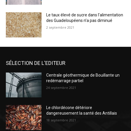
Le taux élevé de sucre dans l’alimentation
des Guadeloupéens n’a pas diminué
2 septembre 2021
SÉLECTION DE L'EDITEUR
Centrale géothermique de Bouillante un
redémarrage partiel
24 septembre 2021
Le chlordécone détériore
dangereusement la santé des Antillais
18 septembre 2021