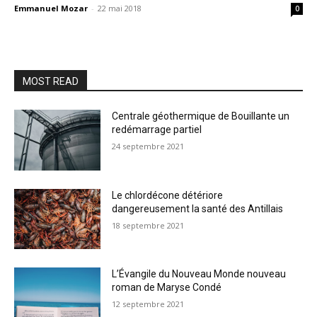
Emmanuel Mozar
-
22 mai 2018
0
MOST READ
Centrale géothermique de Bouillante un
redémarrage partiel
24 septembre 2021
Le chlordécone détériore
dangereusement la santé des Antillais
18 septembre 2021
L’Évangile du Nouveau Monde nouveau
roman de Maryse Condé
12 septembre 2021