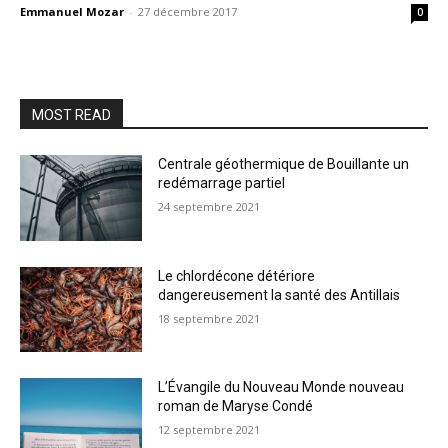
Emmanuel Mozar
-
27 décembre 2017
0
MOST READ
Centrale géothermique de Bouillante un
redémarrage partiel
24 septembre 2021
Le chlordécone détériore
dangereusement la santé des Antillais
18 septembre 2021
L’Évangile du Nouveau Monde nouveau
roman de Maryse Condé
12 septembre 2021