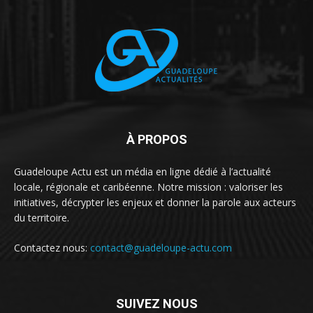
À PROPOS
Guadeloupe Actu est un média en ligne dédié à l’actualité
locale, régionale et caribéenne. Notre mission : valoriser les
initiatives, décrypter les enjeux et donner la parole aux acteurs
du territoire.
Contactez nous:
contact@guadeloupe-actu.com
SUIVEZ NOUS