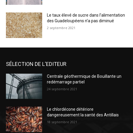
Le taux élevé de sucre dans l’alimentation
des Guadeloupéens n’a pas diminué
2 septembre 2021
SÉLECTION DE L'EDITEUR
Centrale géothermique de Bouillante un
redémarrage partiel
24 septembre 2021
Le chlordécone détériore
dangereusement la santé des Antillais
18 septembre 2021