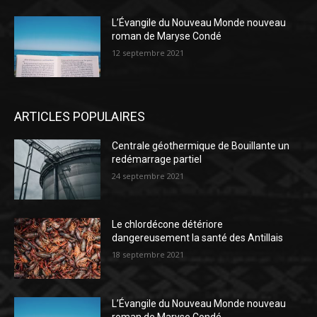
L’Évangile du Nouveau Monde nouveau
roman de Maryse Condé
12 septembre 2021
ARTICLES POPULAIRES
Centrale géothermique de Bouillante un
redémarrage partiel
24 septembre 2021
Le chlordécone détériore
dangereusement la santé des Antillais
18 septembre 2021
L’Évangile du Nouveau Monde nouveau