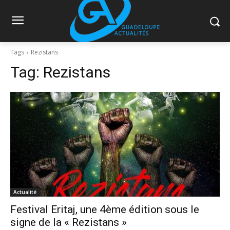
Tags
Rezistans
Tag:
Rezistans
Actualité
Festival Eritaj, une 4ème édition sous le
signe de la « Rezistans »