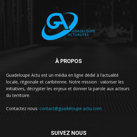
À PROPOS
Guadeloupe Actu est un média en ligne dédié à l’actualité
locale, régionale et caribéenne. Notre mission : valoriser les
initiatives, décrypter les enjeux et donner la parole aux acteurs
du territoire.
Contactez nous:
contact@guadeloupe-actu.com
SUIVEZ NOUS