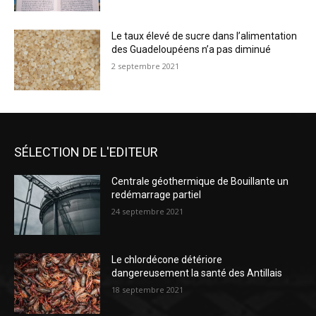
Le taux élevé de sucre dans l’alimentation
des Guadeloupéens n’a pas diminué
2 septembre 2021
SÉLECTION DE L'EDITEUR
Centrale géothermique de Bouillante un
redémarrage partiel
24 septembre 2021
Le chlordécone détériore
dangereusement la santé des Antillais
18 septembre 2021