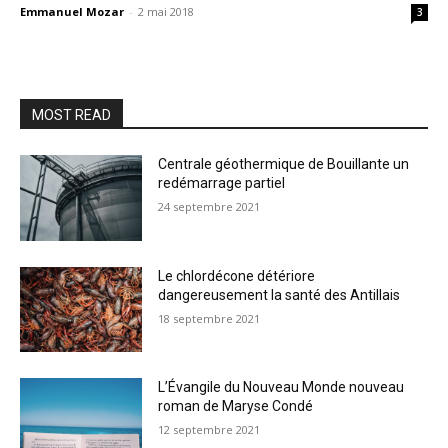
Emmanuel Mozar
-
2 mai 2018
3
MOST READ
Centrale géothermique de Bouillante un
redémarrage partiel
24 septembre 2021
Le chlordécone détériore
dangereusement la santé des Antillais
18 septembre 2021
L’Évangile du Nouveau Monde nouveau
roman de Maryse Condé
12 septembre 2021