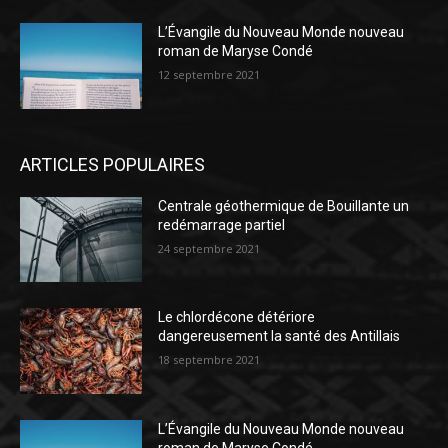
L’Évangile du Nouveau Monde nouveau
roman de Maryse Condé
12 septembre 2021
ARTICLES POPULAIRES
Centrale géothermique de Bouillante un
redémarrage partiel
24 septembre 2021
Le chlordécone détériore
dangereusement la santé des Antillais
18 septembre 2021
L’Évangile du Nouveau Monde nouveau