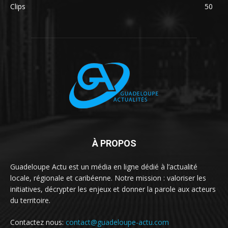
Clips
50
À PROPOS
Guadeloupe Actu est un média en ligne dédié à l’actualité
locale, régionale et caribéenne. Notre mission : valoriser les
initiatives, décrypter les enjeux et donner la parole aux acteurs
du territoire.
Contactez nous:
contact@guadeloupe-actu.com