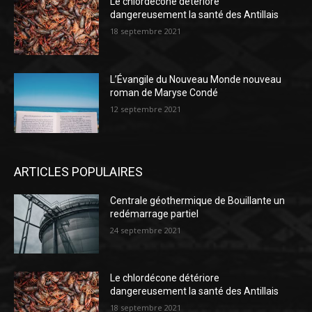
Le chlordécone détériore
dangereusement la santé des Antillais
18 septembre 2021
L’Évangile du Nouveau Monde nouveau
roman de Maryse Condé
12 septembre 2021
ARTICLES POPULAIRES
Centrale géothermique de Bouillante un
redémarrage partiel
24 septembre 2021
Le chlordécone détériore
dangereusement la santé des Antillais
18 septembre 2021