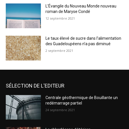
L’Évangile du Nouveau Monde nouveau
roman de Maryse Condé
12 septembre 2021
Le taux élevé de sucre dans l’alimentation
des Guadeloupéens n’a pas diminué
2 septembre 2021
SÉLECTION DE L'EDITEUR
Centrale géothermique de Bouillante un
redémarrage partiel
24 septembre 2021