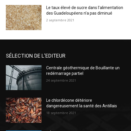
Le taux élevé de sucre dans l’alimentation
des Guadeloupéens n’a pas diminué
2 septembre 2021
SÉLECTION DE L'EDITEUR
Centrale géothermique de Bouillante un
redémarrage partiel
24 septembre 2021
Le chlordécone détériore
dangereusement la santé des Antillais
18 septembre 2021