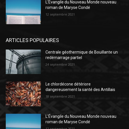
L’Évangile du Nouveau Monde nouveau
roman de Maryse Condé
12 septembre 2021
ARTICLES POPULAIRES
Centrale géothermique de Bouillante un
redémarrage partiel
24 septembre 2021
Le chlordécone détériore
dangereusement la santé des Antillais
18 septembre 2021
L’Évangile du Nouveau Monde nouveau
roman de Maryse Condé
12 septembre 2021