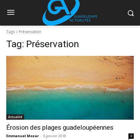
Tags
Préservation
Tag:
Préservation
Actualité
Érosion des plages guadeloupéennes
Emmanuel Mozar
-
5 janvier 2018
0