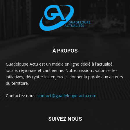
À PROPOS
Guadeloupe Actu est un média en ligne dédié à l’actualité
locale, régionale et caribéenne. Notre mission : valoriser les
initiatives, décrypter les enjeux et donner la parole aux acteurs
du territoire.
Contactez nous:
contact@guadeloupe-actu.com
SUIVEZ NOUS