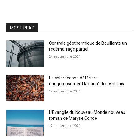
MOST READ
Centrale géothermique de Bouillante un
redémarrage partiel
24 septembre 2021
Le chlordécone détériore
dangereusement la santé des Antillais
18 septembre 2021
L’Évangile du Nouveau Monde nouveau
roman de Maryse Condé
12 septembre 2021