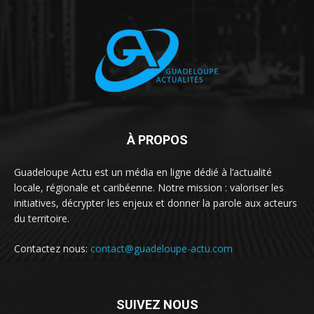
À PROPOS
Guadeloupe Actu est un média en ligne dédié à l’actualité
locale, régionale et caribéenne. Notre mission : valoriser les
initiatives, décrypter les enjeux et donner la parole aux acteurs
du territoire.
Contactez nous:
contact@guadeloupe-actu.com
SUIVEZ NOUS