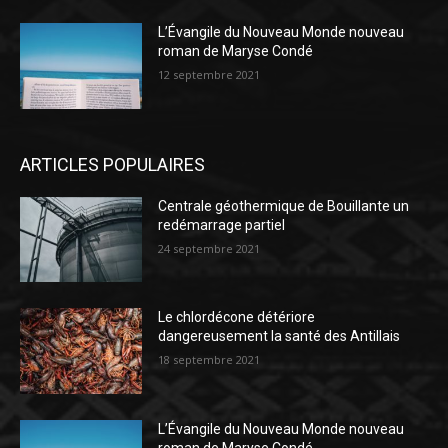
L’Évangile du Nouveau Monde nouveau
roman de Maryse Condé
12 septembre 2021
ARTICLES POPULAIRES
Centrale géothermique de Bouillante un
redémarrage partiel
24 septembre 2021
Le chlordécone détériore
dangereusement la santé des Antillais
18 septembre 2021
L’Évangile du Nouveau Monde nouveau