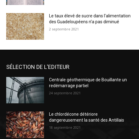
Le taux élevé de sucre dans l’alimentation
des Guadeloupéens n’a pas diminué
2 septembre 2021
SÉLECTION DE L'EDITEUR
Centrale géothermique de Bouillante un
redémarrage partiel
24 septembre 2021
Le chlordécone détériore
dangereusement la santé des Antillais
18 septembre 2021