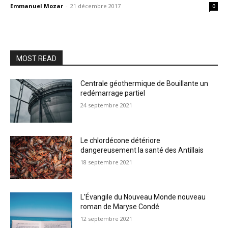
Emmanuel Mozar
-
21 décembre 2017
0
MOST READ
Centrale géothermique de Bouillante un
redémarrage partiel
24 septembre 2021
Le chlordécone détériore
dangereusement la santé des Antillais
18 septembre 2021
L’Évangile du Nouveau Monde nouveau
roman de Maryse Condé
12 septembre 2021