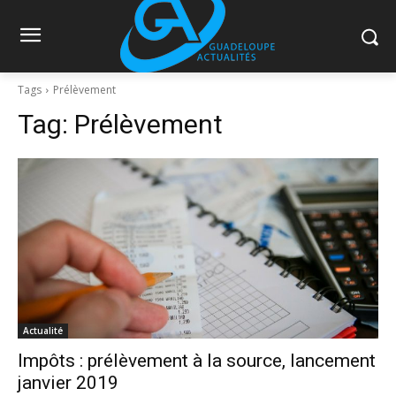
Tags
Prélèvement
Tag:
Prélèvement
Actualité
Impôts : prélèvement à la source, lancement
janvier 2019