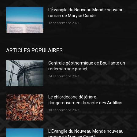
L’Évangile du Nouveau Monde nouveau
roman de Maryse Condé
12 septembre 2021
ARTICLES POPULAIRES
Centrale géothermique de Bouillante un
redémarrage partiel
24 septembre 2021
Le chlordécone détériore
dangereusement la santé des Antillais
18 septembre 2021
L’Évangile du Nouveau Monde nouveau