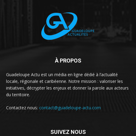
À PROPOS
Guadeloupe Actu est un média en ligne dédié à l’actualité
locale, régionale et caribéenne. Notre mission : valoriser les
initiatives, décrypter les enjeux et donner la parole aux acteurs
du territoire.
Contactez nous:
contact@guadeloupe-actu.com
SUIVEZ NOUS