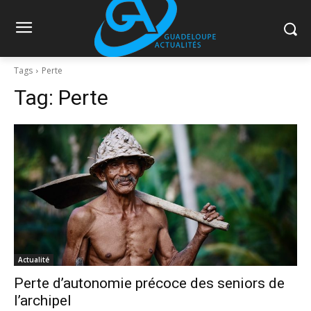
Tags
Perte
Tag:
Perte
Actualité
Perte d’autonomie précoce des seniors de
l’archipel