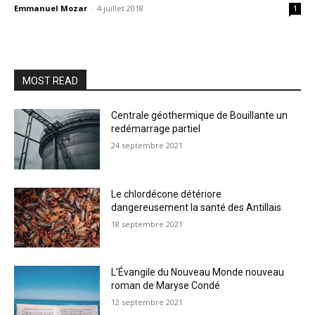
Emmanuel Mozar
-
4 juillet 2018
1
MOST READ
Centrale géothermique de Bouillante un
redémarrage partiel
24 septembre 2021
Le chlordécone détériore
dangereusement la santé des Antillais
18 septembre 2021
L’Évangile du Nouveau Monde nouveau
roman de Maryse Condé
12 septembre 2021