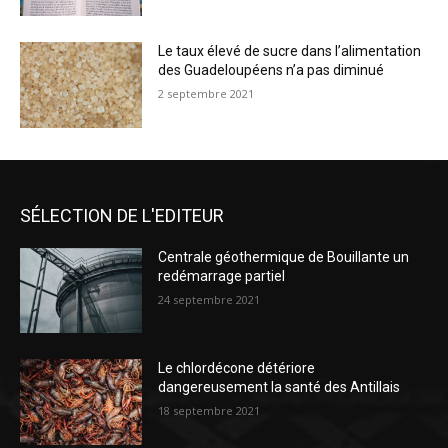
Le taux élevé de sucre dans l’alimentation
des Guadeloupéens n’a pas diminué
2 septembre 2021
SÉLECTION DE L'EDITEUR
Centrale géothermique de Bouillante un
redémarrage partiel
24 septembre 2021
Le chlordécone détériore
dangereusement la santé des Antillais
18 septembre 2021