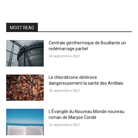
MOST READ
Centrale géothermique de Bouillante un
redémarrage partiel
24 septembre 2021
Le chlordécone détériore
dangereusement la santé des Antillais
18 septembre 2021
L’Évangile du Nouveau Monde nouveau
roman de Maryse Condé
12 septembre 2021