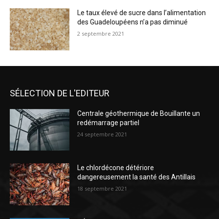
Le taux élevé de sucre dans l’alimentation
des Guadeloupéens n’a pas diminué
2 septembre 2021
SÉLECTION DE L'EDITEUR
Centrale géothermique de Bouillante un
redémarrage partiel
24 septembre 2021
Le chlordécone détériore
dangereusement la santé des Antillais
18 septembre 2021