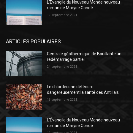
L’Évangile du Nouveau Monde nouveau
roman de Maryse Condé
12 septembre 2021
ARTICLES POPULAIRES
Centrale géothermique de Bouillante un
redémarrage partiel
24 septembre 2021
Le chlordécone détériore
dangereusement la santé des Antillais
18 septembre 2021
L’Évangile du Nouveau Monde nouveau
roman de Maryse Condé
12 septembre 2021