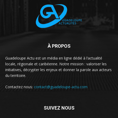
À PROPOS
Guadeloupe Actu est un média en ligne dédié à l’actualité
locale, régionale et caribéenne. Notre mission : valoriser les
initiatives, décrypter les enjeux et donner la parole aux acteurs
du territoire.
Contactez nous:
contact@guadeloupe-actu.com
SUIVEZ NOUS