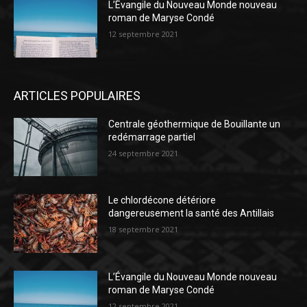
L’Évangile du Nouveau Monde nouveau
roman de Maryse Condé
12 septembre 2021
ARTICLES POPULAIRES
Centrale géothermique de Bouillante un
redémarrage partiel
24 septembre 2021
Le chlordécone détériore
dangereusement la santé des Antillais
18 septembre 2021
L’Évangile du Nouveau Monde nouveau
roman de Maryse Condé
12 septembre 2021