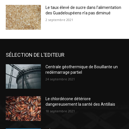
Le taux élevé de sucre dans l’alimentation
des Guadeloupéens n’a pas diminué
2 septembre 2021
SÉLECTION DE L'EDITEUR
Centrale géothermique de Bouillante un
redémarrage partiel
24 septembre 2021
Le chlordécone détériore
dangereusement la santé des Antillais
18 septembre 2021