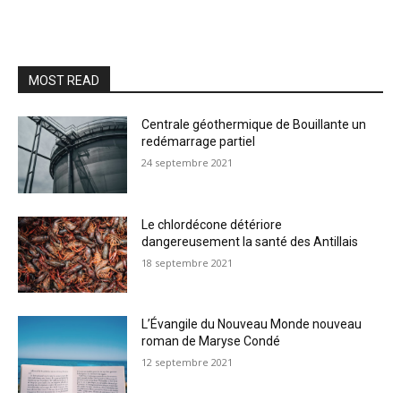
MOST READ
Centrale géothermique de Bouillante un
redémarrage partiel
24 septembre 2021
Le chlordécone détériore
dangereusement la santé des Antillais
18 septembre 2021
L’Évangile du Nouveau Monde nouveau
roman de Maryse Condé
12 septembre 2021