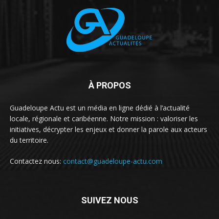
À PROPOS
Guadeloupe Actu est un média en ligne dédié à l’actualité
locale, régionale et caribéenne. Notre mission : valoriser les
initiatives, décrypter les enjeux et donner la parole aux acteurs
du territoire.
Contactez nous:
contact@guadeloupe-actu.com
SUIVEZ NOUS