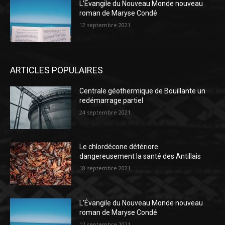
L’Évangile du Nouveau Monde nouveau
roman de Maryse Condé
12 septembre 2021
ARTICLES POPULAIRES
Centrale géothermique de Bouillante un
redémarrage partiel
24 septembre 2021
Le chlordécone détériore
dangereusement la santé des Antillais
18 septembre 2021
L’Évangile du Nouveau Monde nouveau
roman de Maryse Condé
12 septembre 2021