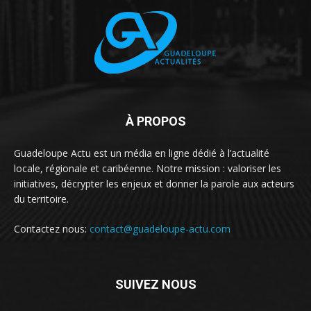
À PROPOS
Guadeloupe Actu est un média en ligne dédié à l’actualité
locale, régionale et caribéenne. Notre mission : valoriser les
initiatives, décrypter les enjeux et donner la parole aux acteurs
du territoire.
Contactez nous:
contact@guadeloupe-actu.com
SUIVEZ NOUS