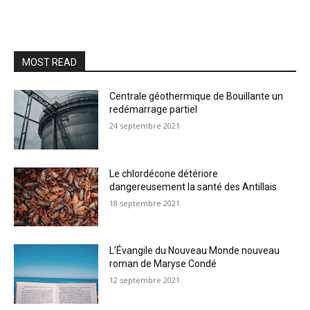
MOST READ
Centrale géothermique de Bouillante un
redémarrage partiel
24 septembre 2021
Le chlordécone détériore
dangereusement la santé des Antillais
18 septembre 2021
L’Évangile du Nouveau Monde nouveau
roman de Maryse Condé
12 septembre 2021