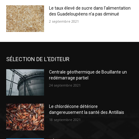
Le taux élevé de sucre dans l’alimentation
des Guadeloupéens n’a pas diminué
2 septembre 2021
SÉLECTION DE L'EDITEUR
Centrale géothermique de Bouillante un
redémarrage partiel
24 septembre 2021
Le chlordécone détériore
dangereusement la santé des Antillais
18 septembre 2021