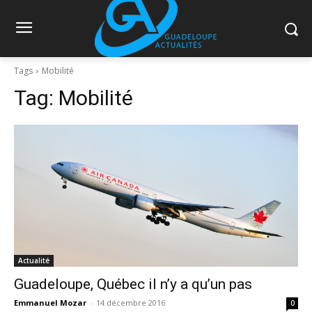
Tags
Mobilité
Tag:
Mobilité
Actualité
Guadeloupe, Québec il n’y a qu’un pas
Emmanuel Mozar
-
14 décembre 2016
0