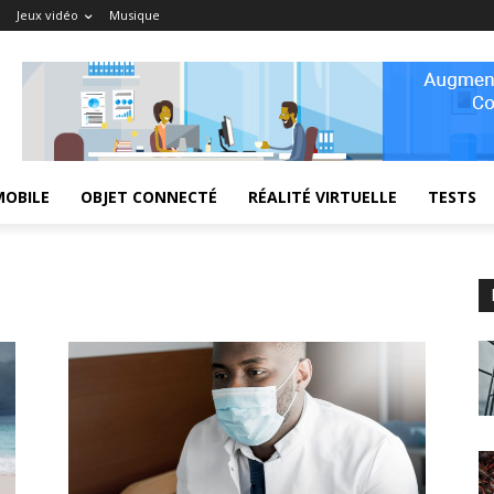
Jeux vidéo
Musique
MOBILE
OBJET CONNECTÉ
RÉALITÉ VIRTUELLE
TESTS