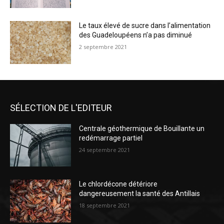
Le taux élevé de sucre dans l’alimentation
des Guadeloupéens n’a pas diminué
2 septembre 2021
SÉLECTION DE L'EDITEUR
Centrale géothermique de Bouillante un
redémarrage partiel
24 septembre 2021
Le chlordécone détériore
dangereusement la santé des Antillais
18 septembre 2021