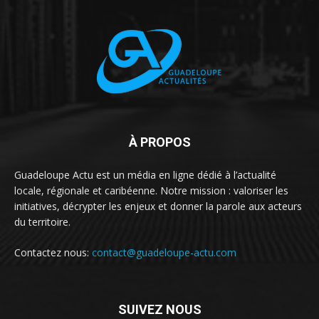
À PROPOS
Guadeloupe Actu est un média en ligne dédié à l’actualité
locale, régionale et caribéenne. Notre mission : valoriser les
initiatives, décrypter les enjeux et donner la parole aux acteurs
du territoire.
Contactez nous:
contact@guadeloupe-actu.com
SUIVEZ NOUS