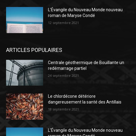
L’Évangile du Nouveau Monde nouveau
roman de Maryse Condé
12 septembre 2021
ARTICLES POPULAIRES
Centrale géothermique de Bouillante un
redémarrage partiel
24 septembre 2021
Le chlordécone détériore
dangereusement la santé des Antillais
18 septembre 2021
L’Évangile du Nouveau Monde nouveau