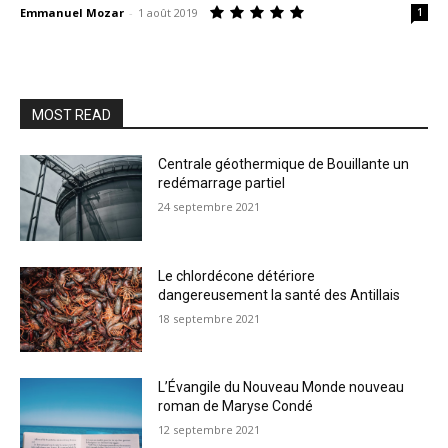
Emmanuel Mozar
-
1 août 2019
1
MOST READ
Centrale géothermique de Bouillante un
redémarrage partiel
24 septembre 2021
Le chlordécone détériore
dangereusement la santé des Antillais
18 septembre 2021
L’Évangile du Nouveau Monde nouveau
roman de Maryse Condé
12 septembre 2021