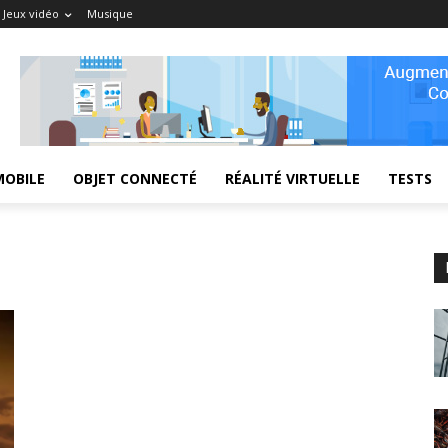
Jeux vidéo
Musique
MOBILE
OBJET CONNECTÉ
RÉALITÉ VIRTUELLE
TESTS