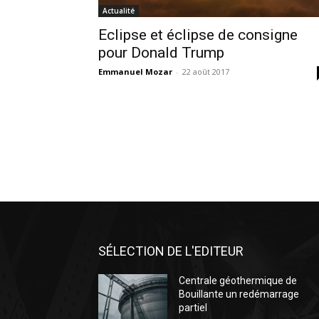
Actualité
Eclipse et éclipse de consigne
pour Donald Trump
Emmanuel Mozar
-
22 août 2017
SÉLECTION DE L'EDITEUR
Centrale géothermique de
Bouillante un redémarrage
partiel