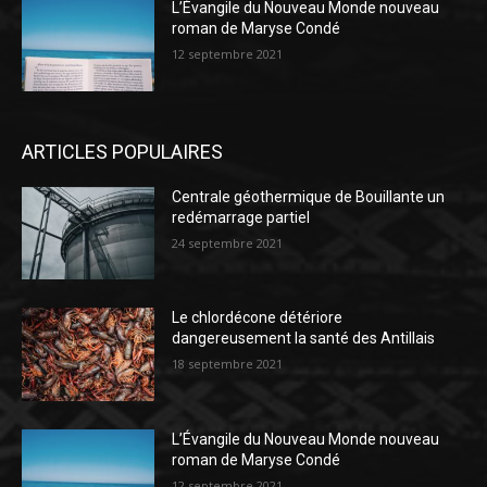
L’Évangile du Nouveau Monde nouveau
roman de Maryse Condé
12 septembre 2021
ARTICLES POPULAIRES
Centrale géothermique de Bouillante un
redémarrage partiel
24 septembre 2021
Le chlordécone détériore
dangereusement la santé des Antillais
18 septembre 2021
L’Évangile du Nouveau Monde nouveau
roman de Maryse Condé
12 septembre 2021