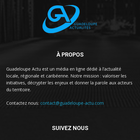
À PROPOS
Guadeloupe Actu est un média en ligne dédié à l’actualité
locale, régionale et caribéenne. Notre mission : valoriser les
initiatives, décrypter les enjeux et donner la parole aux acteurs
du territoire.
Contactez nous:
contact@guadeloupe-actu.com
SUIVEZ NOUS