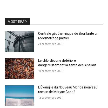
MOST READ
Centrale géothermique de Bouillante un
redémarrage partiel
24 septembre 2021
Le chlordécone détériore
dangereusement la santé des Antillais
18 septembre 2021
L’Évangile du Nouveau Monde nouveau
roman de Maryse Condé
12 septembre 2021