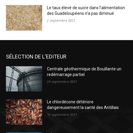
Le taux élevé de sucre dans l’alimentation
des Guadeloupéens n’a pas diminué
2 septembre 2021
SÉLECTION DE L'EDITEUR
Centrale géothermique de Bouillante un
redémarrage partiel
24 septembre 2021
Le chlordécone détériore
dangereusement la santé des Antillais
18 septembre 2021