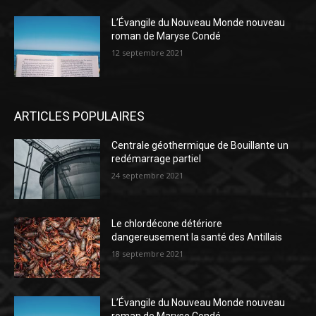
L’Évangile du Nouveau Monde nouveau
roman de Maryse Condé
12 septembre 2021
ARTICLES POPULAIRES
Centrale géothermique de Bouillante un
redémarrage partiel
24 septembre 2021
Le chlordécone détériore
dangereusement la santé des Antillais
18 septembre 2021
L’Évangile du Nouveau Monde nouveau