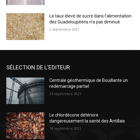
Le taux élevé de sucre dans l’alimentation
des Guadeloupéens n’a pas diminué
2 septembre 2021
SÉLECTION DE L'EDITEUR
Centrale géothermique de Bouillante un
redémarrage partiel
24 septembre 2021
Le chlordécone détériore
dangereusement la santé des Antillais
18 septembre 2021