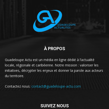
À PROPOS
Guadeloupe Actu est un média en ligne dédié à l’actualité
locale, régionale et caribéenne. Notre mission : valoriser les
initiatives, décrypter les enjeux et donner la parole aux acteurs
du territoire.
Contactez nous:
contact@guadeloupe-actu.com
SUIVEZ NOUS