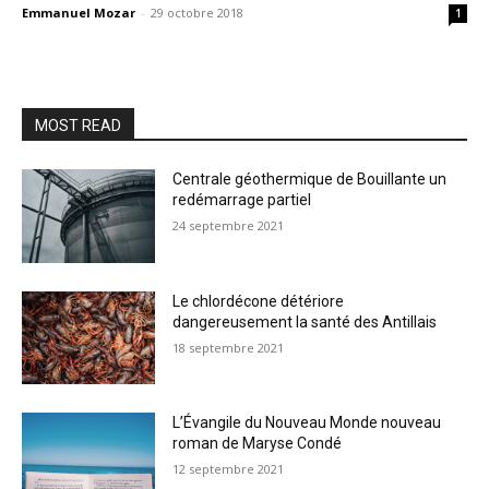
Emmanuel Mozar
-
29 octobre 2018
1
MOST READ
Centrale géothermique de Bouillante un
redémarrage partiel
24 septembre 2021
Le chlordécone détériore
dangereusement la santé des Antillais
18 septembre 2021
L’Évangile du Nouveau Monde nouveau
roman de Maryse Condé
12 septembre 2021