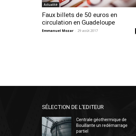
Actualité
Faux billets de 50 euros en
circulation en Guadeloupe
Emmanuel Mozar
-
29 août 2017
SÉLECTION DE L'EDITEUR
Centrale géothermique de
Bouillante un redémarrage
partiel