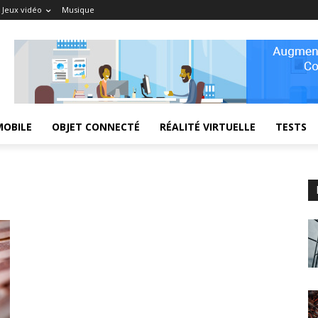
Jeux vidéo
Musique
MOBILE
OBJET CONNECTÉ
RÉALITÉ VIRTUELLE
TESTS