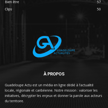
Bien être
57
Clips
50
À PROPOS
Guadeloupe Actu est un média en ligne dédié à l’actualité
locale, régionale et caribéenne. Notre mission : valoriser les
initiatives, décrypter les enjeux et donner la parole aux acteurs
du territoire.