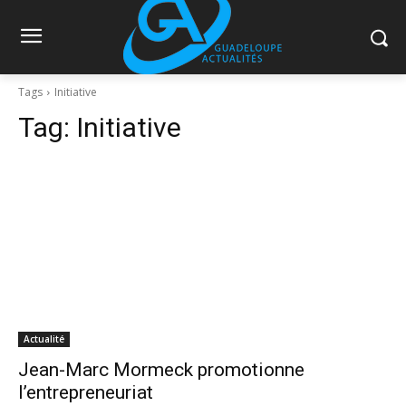
Tags
Initiative
Tag:
Initiative
Actualité
Jean-Marc Mormeck promotionne
l’entrepreneuriat