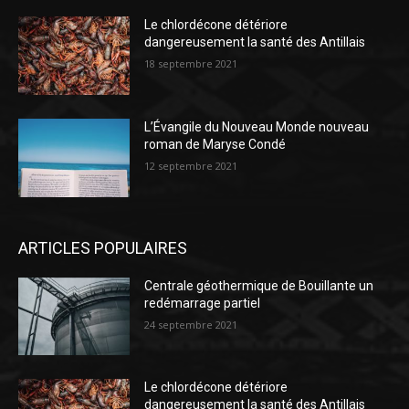
Le chlordécone détériore
dangereusement la santé des Antillais
18 septembre 2021
L’Évangile du Nouveau Monde nouveau
roman de Maryse Condé
12 septembre 2021
ARTICLES POPULAIRES
Centrale géothermique de Bouillante un
redémarrage partiel
24 septembre 2021
Le chlordécone détériore
dangereusement la santé des Antillais