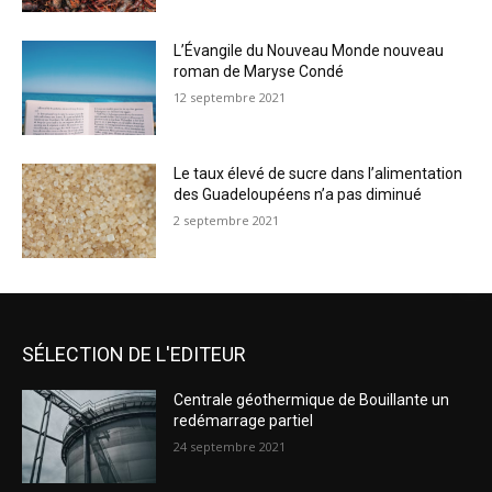
L’Évangile du Nouveau Monde nouveau
roman de Maryse Condé
12 septembre 2021
Le taux élevé de sucre dans l’alimentation
des Guadeloupéens n’a pas diminué
2 septembre 2021
SÉLECTION DE L'EDITEUR
Centrale géothermique de Bouillante un
redémarrage partiel
24 septembre 2021