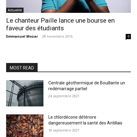
Actualité
Le chanteur Paille lance une bourse en
faveur des étudiants
Emmanuel Mozar
-
28 novembre 2016
0
MOST READ
Centrale géothermique de Bouillante un
redémarrage partiel
24 septembre 2021
Le chlordécone détériore
dangereusement la santé des Antillais
18 septembre 2021