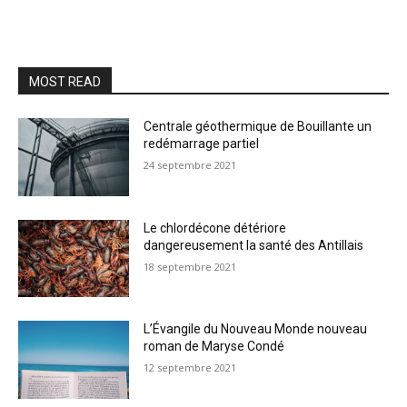
MOST READ
Centrale géothermique de Bouillante un
redémarrage partiel
24 septembre 2021
Le chlordécone détériore
dangereusement la santé des Antillais
18 septembre 2021
L’Évangile du Nouveau Monde nouveau
roman de Maryse Condé
12 septembre 2021