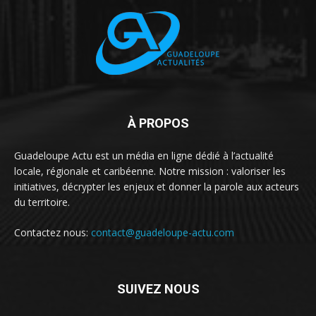
À PROPOS
Guadeloupe Actu est un média en ligne dédié à l’actualité
locale, régionale et caribéenne. Notre mission : valoriser les
initiatives, décrypter les enjeux et donner la parole aux acteurs
du territoire.
Contactez nous:
contact@guadeloupe-actu.com
SUIVEZ NOUS