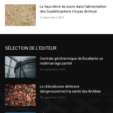
Le taux élevé de sucre dans l’alimentation
des Guadeloupéens n’a pas diminué
2 septembre 2021
SÉLECTION DE L'EDITEUR
Centrale géothermique de Bouillante un
redémarrage partiel
24 septembre 2021
Le chlordécone détériore
dangereusement la santé des Antillais
18 septembre 2021