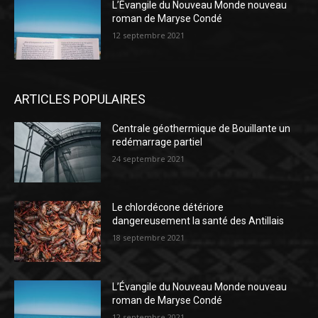
L’Évangile du Nouveau Monde nouveau
roman de Maryse Condé
12 septembre 2021
ARTICLES POPULAIRES
Centrale géothermique de Bouillante un
redémarrage partiel
24 septembre 2021
Le chlordécone détériore
dangereusement la santé des Antillais
18 septembre 2021
L’Évangile du Nouveau Monde nouveau
roman de Maryse Condé
12 septembre 2021