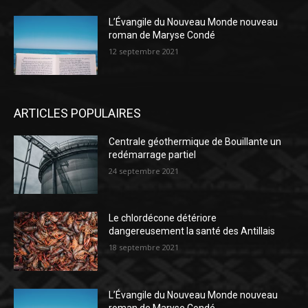
L’Évangile du Nouveau Monde nouveau
roman de Maryse Condé
12 septembre 2021
ARTICLES POPULAIRES
Centrale géothermique de Bouillante un
redémarrage partiel
24 septembre 2021
Le chlordécone détériore
dangereusement la santé des Antillais
18 septembre 2021
L’Évangile du Nouveau Monde nouveau