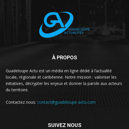
À PROPOS
Guadeloupe Actu est un média en ligne dédié à l’actualité
locale, régionale et caribéenne. Notre mission : valoriser les
initiatives, décrypter les enjeux et donner la parole aux acteurs
du territoire.
Contactez nous:
contact@guadeloupe-actu.com
SUIVEZ NOUS