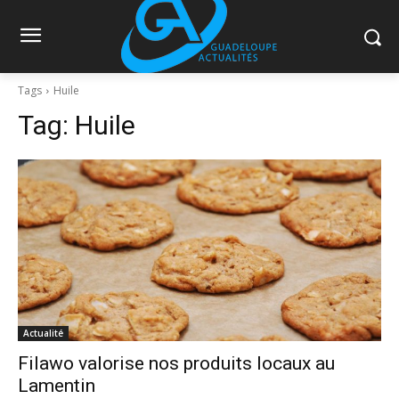
Tags
Huile
Tag:
Huile
Actualité
Filawo valorise nos produits locaux au
Lamentin