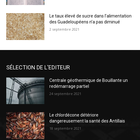
Le taux élevé de sucre dans l’alimentation
des Guadeloupéens n’a pas diminué
2 septembre 2021
SÉLECTION DE L'EDITEUR
Centrale géothermique de Bouillante un
redémarrage partiel
24 septembre 2021
Le chlordécone détériore
dangereusement la santé des Antillais
18 septembre 2021