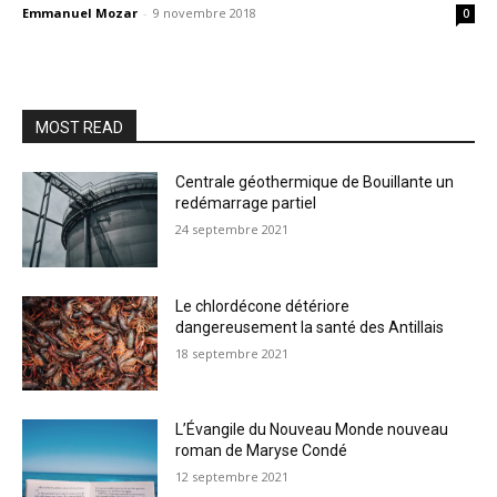
Emmanuel Mozar
-
9 novembre 2018
0
MOST READ
Centrale géothermique de Bouillante un
redémarrage partiel
24 septembre 2021
Le chlordécone détériore
dangereusement la santé des Antillais
18 septembre 2021
L’Évangile du Nouveau Monde nouveau
roman de Maryse Condé
12 septembre 2021