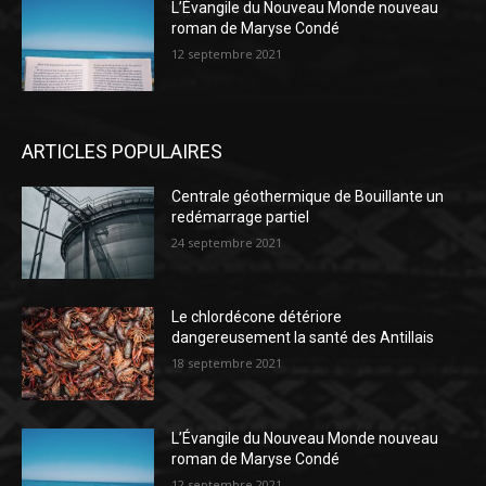
L’Évangile du Nouveau Monde nouveau
roman de Maryse Condé
12 septembre 2021
ARTICLES POPULAIRES
Centrale géothermique de Bouillante un
redémarrage partiel
24 septembre 2021
Le chlordécone détériore
dangereusement la santé des Antillais
18 septembre 2021
L’Évangile du Nouveau Monde nouveau
roman de Maryse Condé
12 septembre 2021