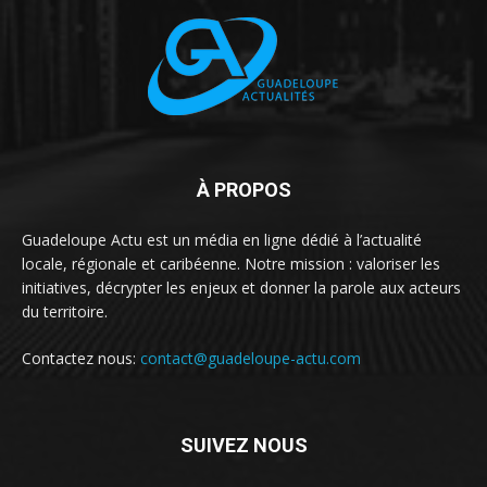
À PROPOS
Guadeloupe Actu est un média en ligne dédié à l’actualité
locale, régionale et caribéenne. Notre mission : valoriser les
initiatives, décrypter les enjeux et donner la parole aux acteurs
du territoire.
Contactez nous:
contact@guadeloupe-actu.com
SUIVEZ NOUS