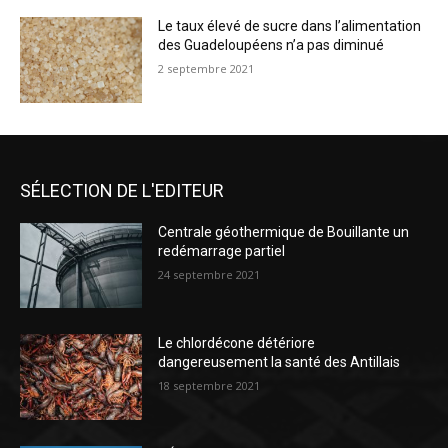
Le taux élevé de sucre dans l’alimentation
des Guadeloupéens n’a pas diminué
2 septembre 2021
SÉLECTION DE L'EDITEUR
Centrale géothermique de Bouillante un
redémarrage partiel
24 septembre 2021
Le chlordécone détériore
dangereusement la santé des Antillais
18 septembre 2021