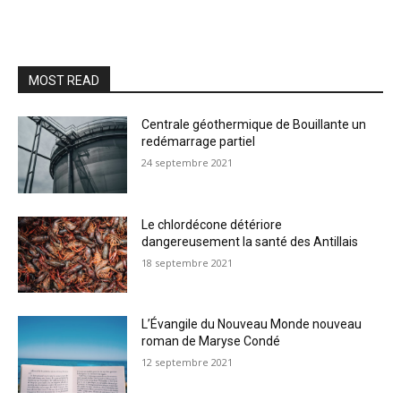
MOST READ
Centrale géothermique de Bouillante un
redémarrage partiel
24 septembre 2021
Le chlordécone détériore
dangereusement la santé des Antillais
18 septembre 2021
L’Évangile du Nouveau Monde nouveau
roman de Maryse Condé
12 septembre 2021