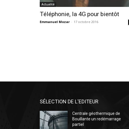
Actualité
Téléphonie, la 4G pour bientôt
Emmanuel Mozar
-
17 octobre 2016
SÉLECTION DE L'EDITEUR
Centrale géothermique de
Bouillante un redémarrage
partiel