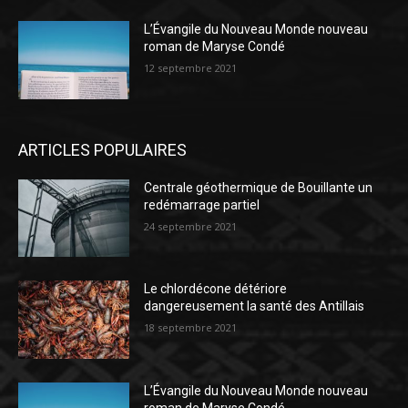
L’Évangile du Nouveau Monde nouveau
roman de Maryse Condé
12 septembre 2021
ARTICLES POPULAIRES
Centrale géothermique de Bouillante un
redémarrage partiel
24 septembre 2021
Le chlordécone détériore
dangereusement la santé des Antillais
18 septembre 2021
L’Évangile du Nouveau Monde nouveau