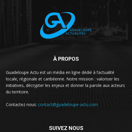
À PROPOS
Guadeloupe Actu est un média en ligne dédié à l’actualité
locale, régionale et caribéenne. Notre mission : valoriser les
initiatives, décrypter les enjeux et donner la parole aux acteurs
du territoire.
Contactez nous:
contact@guadeloupe-actu.com
SUIVEZ NOUS