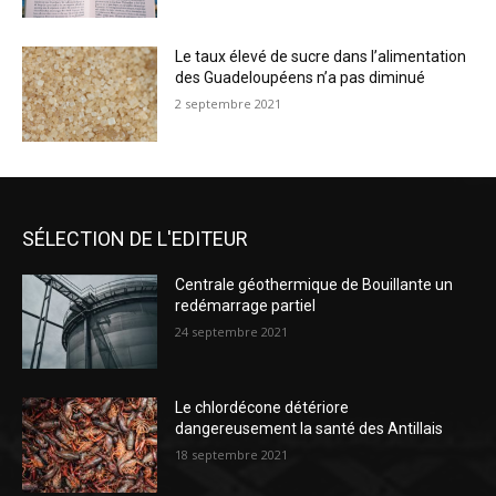
Le taux élevé de sucre dans l’alimentation
des Guadeloupéens n’a pas diminué
2 septembre 2021
SÉLECTION DE L'EDITEUR
Centrale géothermique de Bouillante un
redémarrage partiel
24 septembre 2021
Le chlordécone détériore
dangereusement la santé des Antillais
18 septembre 2021