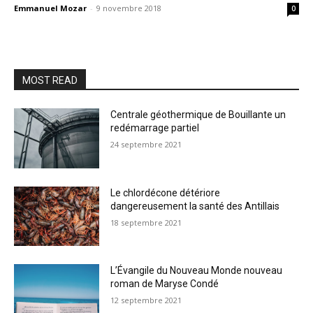
Emmanuel Mozar
-
9 novembre 2018
0
MOST READ
Centrale géothermique de Bouillante un
redémarrage partiel
24 septembre 2021
Le chlordécone détériore
dangereusement la santé des Antillais
18 septembre 2021
L’Évangile du Nouveau Monde nouveau
roman de Maryse Condé
12 septembre 2021