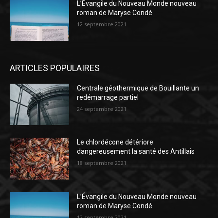
L’Évangile du Nouveau Monde nouveau
roman de Maryse Condé
12 septembre 2021
ARTICLES POPULAIRES
Centrale géothermique de Bouillante un
redémarrage partiel
24 septembre 2021
Le chlordécone détériore
dangereusement la santé des Antillais
18 septembre 2021
L’Évangile du Nouveau Monde nouveau
roman de Maryse Condé
12 septembre 2021