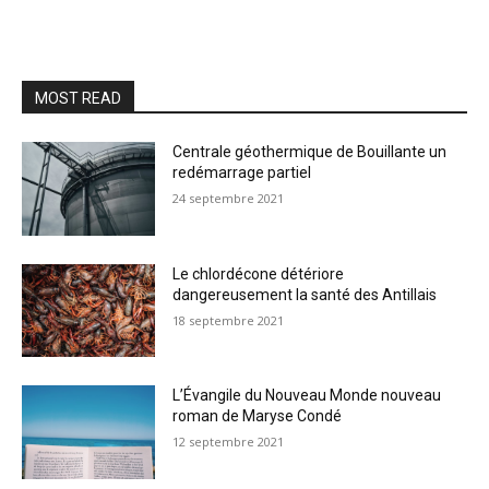
MOST READ
Centrale géothermique de Bouillante un
redémarrage partiel
24 septembre 2021
Le chlordécone détériore
dangereusement la santé des Antillais
18 septembre 2021
L’Évangile du Nouveau Monde nouveau
roman de Maryse Condé
12 septembre 2021