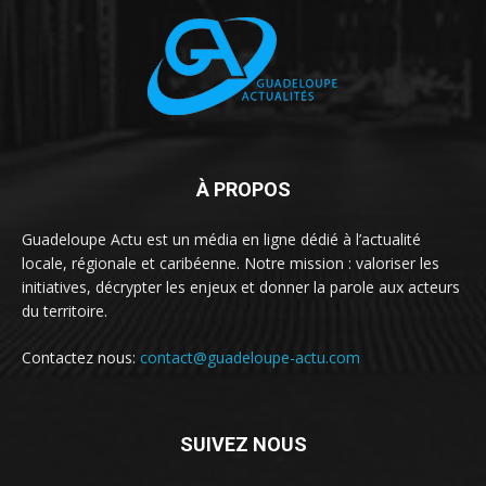
À PROPOS
Guadeloupe Actu est un média en ligne dédié à l’actualité
locale, régionale et caribéenne. Notre mission : valoriser les
initiatives, décrypter les enjeux et donner la parole aux acteurs
du territoire.
Contactez nous:
contact@guadeloupe-actu.com
SUIVEZ NOUS