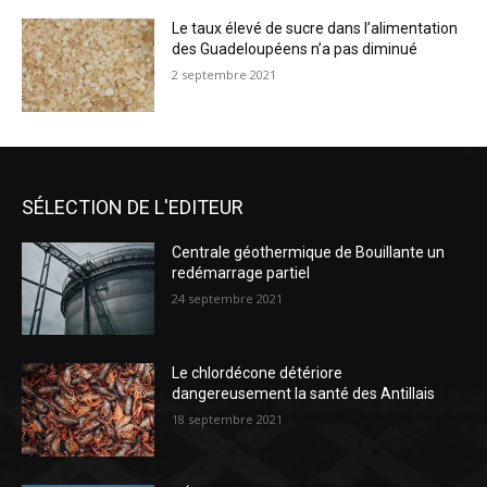
Le taux élevé de sucre dans l’alimentation
des Guadeloupéens n’a pas diminué
2 septembre 2021
SÉLECTION DE L'EDITEUR
Centrale géothermique de Bouillante un
redémarrage partiel
24 septembre 2021
Le chlordécone détériore
dangereusement la santé des Antillais
18 septembre 2021