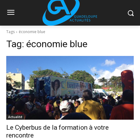
Tags
économie blue
Tag:
économie blue
Actualité
Le Cyberbus de la formation à votre
rencontre