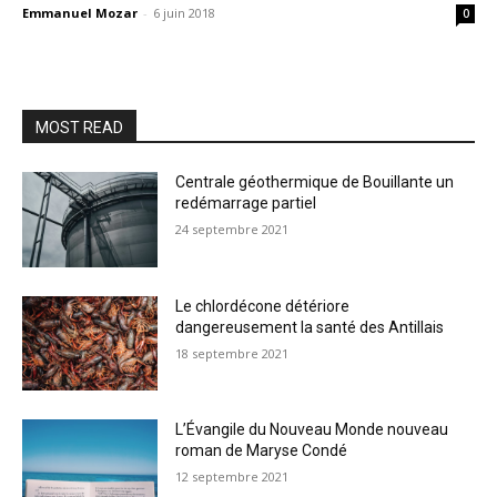
Emmanuel Mozar
-
6 juin 2018
0
MOST READ
Centrale géothermique de Bouillante un
redémarrage partiel
24 septembre 2021
Le chlordécone détériore
dangereusement la santé des Antillais
18 septembre 2021
L’Évangile du Nouveau Monde nouveau
roman de Maryse Condé
12 septembre 2021