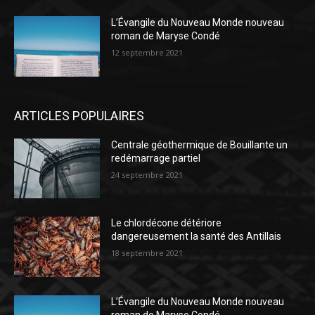
L’Évangile du Nouveau Monde nouveau
roman de Maryse Condé
12 septembre 2021
ARTICLES POPULAIRES
Centrale géothermique de Bouillante un
redémarrage partiel
24 septembre 2021
Le chlordécone détériore
dangereusement la santé des Antillais
18 septembre 2021
L’Évangile du Nouveau Monde nouveau