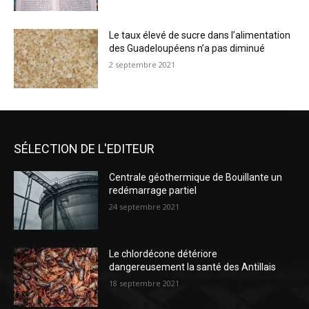
Le taux élevé de sucre dans l’alimentation
des Guadeloupéens n’a pas diminué
2 septembre 2021
SÉLECTION DE L'EDITEUR
Centrale géothermique de Bouillante un
redémarrage partiel
24 septembre 2021
Le chlordécone détériore
dangereusement la santé des Antillais
18 septembre 2021