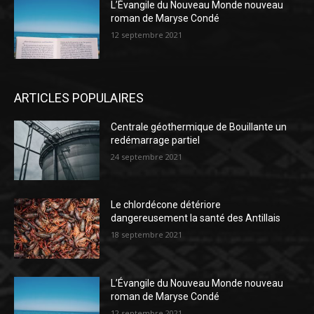
L’Évangile du Nouveau Monde nouveau
roman de Maryse Condé
12 septembre 2021
ARTICLES POPULAIRES
Centrale géothermique de Bouillante un
redémarrage partiel
24 septembre 2021
Le chlordécone détériore
dangereusement la santé des Antillais
18 septembre 2021
L’Évangile du Nouveau Monde nouveau
roman de Maryse Condé
12 septembre 2021