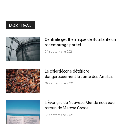
MOST READ
Centrale géothermique de Bouillante un
redémarrage partiel
24 septembre 2021
Le chlordécone détériore
dangereusement la santé des Antillais
18 septembre 2021
L’Évangile du Nouveau Monde nouveau
roman de Maryse Condé
12 septembre 2021