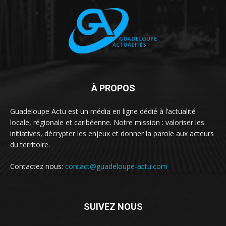
À PROPOS
Guadeloupe Actu est un média en ligne dédié à l’actualité
locale, régionale et caribéenne. Notre mission : valoriser les
initiatives, décrypter les enjeux et donner la parole aux acteurs
du territoire.
Contactez nous:
contact@guadeloupe-actu.com
SUIVEZ NOUS