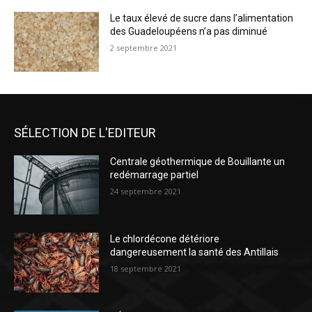
Le taux élevé de sucre dans l’alimentation
des Guadeloupéens n’a pas diminué
2 septembre 2021
SÉLECTION DE L'EDITEUR
Centrale géothermique de Bouillante un
redémarrage partiel
24 septembre 2021
Le chlordécone détériore
dangereusement la santé des Antillais
18 septembre 2021