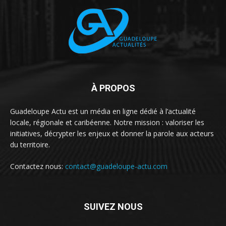
À PROPOS
Guadeloupe Actu est un média en ligne dédié à l’actualité
locale, régionale et caribéenne. Notre mission : valoriser les
initiatives, décrypter les enjeux et donner la parole aux acteurs
du territoire.
Contactez nous:
contact@guadeloupe-actu.com
SUIVEZ NOUS