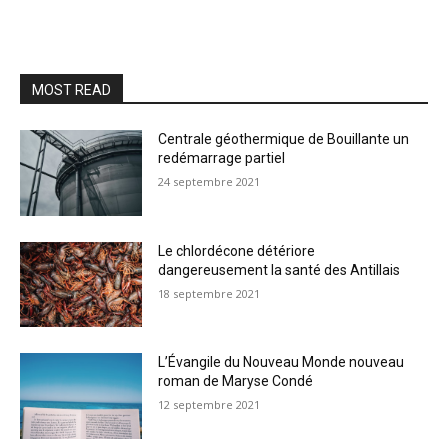
MOST READ
Centrale géothermique de Bouillante un
redémarrage partiel
24 septembre 2021
Le chlordécone détériore
dangereusement la santé des Antillais
18 septembre 2021
L’Évangile du Nouveau Monde nouveau
roman de Maryse Condé
12 septembre 2021