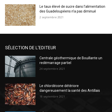
Le taux élevé de sucre dans l’alimentation
des Guadeloupéens n’a pas diminué
2 septembre 2021
SÉLECTION DE L'EDITEUR
Centrale géothermique de Bouillante un
redémarrage partiel
24 septembre 2021
Le chlordécone détériore
dangereusement la santé des Antillais
18 septembre 2021