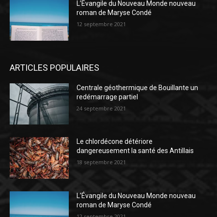
L’Évangile du Nouveau Monde nouveau
roman de Maryse Condé
12 septembre 2021
ARTICLES POPULAIRES
Centrale géothermique de Bouillante un
redémarrage partiel
24 septembre 2021
Le chlordécone détériore
dangereusement la santé des Antillais
18 septembre 2021
L’Évangile du Nouveau Monde nouveau
roman de Maryse Condé
12 septembre 2021