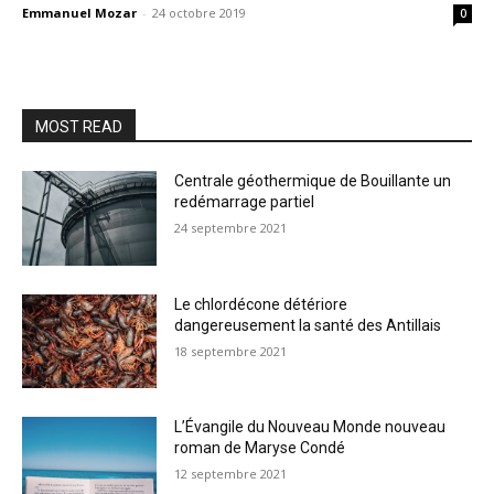
Emmanuel Mozar
-
24 octobre 2019
0
MOST READ
Centrale géothermique de Bouillante un
redémarrage partiel
24 septembre 2021
Le chlordécone détériore
dangereusement la santé des Antillais
18 septembre 2021
L’Évangile du Nouveau Monde nouveau
roman de Maryse Condé
12 septembre 2021