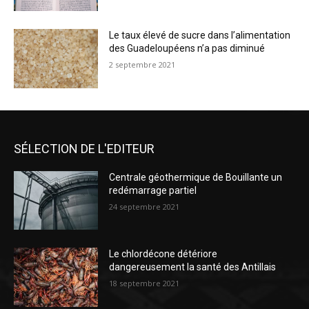
Le taux élevé de sucre dans l’alimentation
des Guadeloupéens n’a pas diminué
2 septembre 2021
SÉLECTION DE L'EDITEUR
Centrale géothermique de Bouillante un
redémarrage partiel
24 septembre 2021
Le chlordécone détériore
dangereusement la santé des Antillais
18 septembre 2021