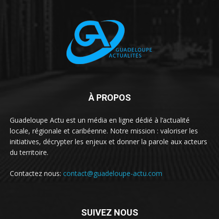
À PROPOS
Guadeloupe Actu est un média en ligne dédié à l’actualité
locale, régionale et caribéenne. Notre mission : valoriser les
initiatives, décrypter les enjeux et donner la parole aux acteurs
du territoire.
Contactez nous:
contact@guadeloupe-actu.com
SUIVEZ NOUS