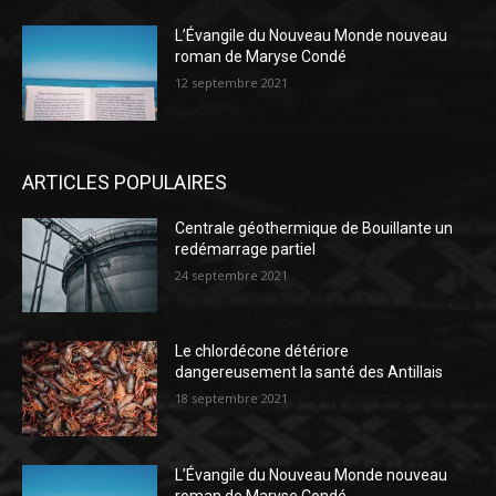
L’Évangile du Nouveau Monde nouveau
roman de Maryse Condé
12 septembre 2021
ARTICLES POPULAIRES
Centrale géothermique de Bouillante un
redémarrage partiel
24 septembre 2021
Le chlordécone détériore
dangereusement la santé des Antillais
18 septembre 2021
L’Évangile du Nouveau Monde nouveau